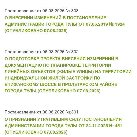
Постановление от 06.08.2026 №:303
О ВНЕСЕНИИ ИЗМЕНЕНИЙ В ПОСТАНОВЛЕНИЕ
АДМИНИСТРАЦИИ ГОРОДА ТУЛЫ ОТ 07.06.2019 № 1924
(ОПУБЛИКОВАНО 07.08.2026)
Постановление от 06.08.2026 №:302
О ПОДГОТОВКЕ ПРОЕКТА ВНЕСЕНИЯ ИЗМЕНЕНИЙ В
ДОКУМЕНТАЦИЮ ПО ПЛАНИРОВКЕ ТЕРРИТОРИИ
ЛИНЕЙНЫХ ОБЪЕКТОВ (ЖИЛЫЕ УЛИЦЫ) НА ТЕРРИТОРИИ
ИНДИВИДУАЛЬНОЙ ЖИЛОЙ ЗАСТРОЙКИ ПО
ЕПИФАНСКОМУ ШОССЕ В ПРОЛЕТАРСКОМ РАЙОНЕ
ГОРОДА ТУЛЫ (ОПУБЛИКОВАНО 07.08.2026)
Постановление от 06.08.2026 №:301
О ПРИЗНАНИИ УТРАТИВШИМ СИЛУ ПОСТАНОВЛЕНИЯ
АДМИНИСТРАЦИИ ГОРОДА ТУЛЫ ОТ 24.11.2025 № 451
(ОПУБЛИКОВАНО 07.08.2026)