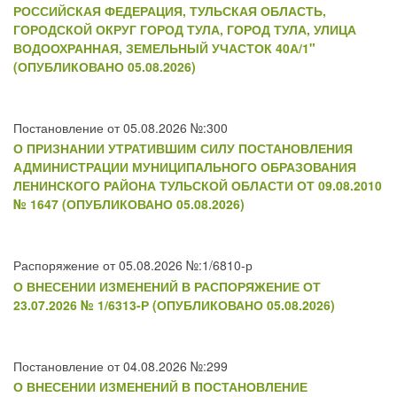
РОССИЙСКАЯ ФЕДЕРАЦИЯ, ТУЛЬСКАЯ ОБЛАСТЬ,
ГОРОДСКОЙ ОКРУГ ГОРОД ТУЛА, ГОРОД ТУЛА, УЛИЦА
ВОДООХРАННАЯ, ЗЕМЕЛЬНЫЙ УЧАСТОК 40А/1"
(ОПУБЛИКОВАНО 05.08.2026)
Постановление от 05.08.2026 №:300
О ПРИЗНАНИИ УТРАТИВШИМ СИЛУ ПОСТАНОВЛЕНИЯ
АДМИНИСТРАЦИИ МУНИЦИПАЛЬНОГО ОБРАЗОВАНИЯ
ЛЕНИНСКОГО РАЙОНА ТУЛЬСКОЙ ОБЛАСТИ ОТ 09.08.2010
№ 1647 (ОПУБЛИКОВАНО 05.08.2026)
Распоряжение от 05.08.2026 №:1/6810-р
О ВНЕСЕНИИ ИЗМЕНЕНИЙ В РАСПОРЯЖЕНИЕ ОТ
23.07.2026 № 1/6313-Р (ОПУБЛИКОВАНО 05.08.2026)
Постановление от 04.08.2026 №:299
О ВНЕСЕНИИ ИЗМЕНЕНИЙ В ПОСТАНОВЛЕНИЕ