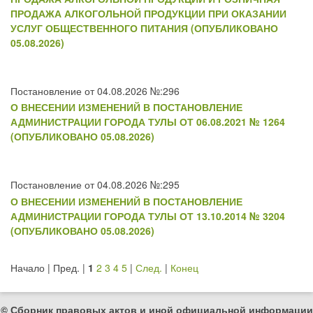
ПРОДАЖА АЛКОГОЛЬНОЙ ПРОДУКЦИИ ПРИ ОКАЗАНИИ
УСЛУГ ОБЩЕСТВЕННОГО ПИТАНИЯ (ОПУБЛИКОВАНО
05.08.2026)
Постановление от 04.08.2026 №:296
О ВНЕСЕНИИ ИЗМЕНЕНИЙ В ПОСТАНОВЛЕНИЕ
АДМИНИСТРАЦИИ ГОРОДА ТУЛЫ ОТ 06.08.2021 № 1264
(ОПУБЛИКОВАНО 05.08.2026)
Постановление от 04.08.2026 №:295
О ВНЕСЕНИИ ИЗМЕНЕНИЙ В ПОСТАНОВЛЕНИЕ
АДМИНИСТРАЦИИ ГОРОДА ТУЛЫ ОТ 13.10.2014 № 3204
(ОПУБЛИКОВАНО 05.08.2026)
Начало | Пред. |
1
2
3
4
5
|
След.
|
Конец
© Сборник правовых актов и иной официальной информации