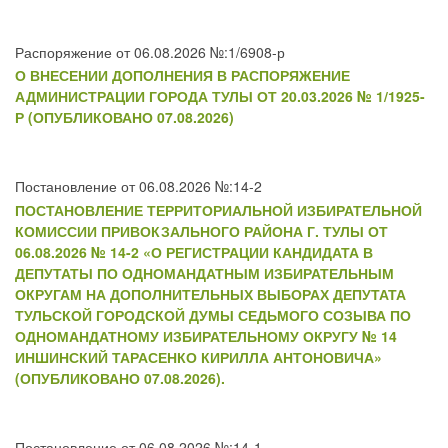
Распоряжение от 06.08.2026 №:1/6908-р
О ВНЕСЕНИИ ДОПОЛНЕНИЯ В РАСПОРЯЖЕНИЕ
АДМИНИСТРАЦИИ ГОРОДА ТУЛЫ ОТ 20.03.2026 № 1/1925-
Р (ОПУБЛИКОВАНО 07.08.2026)
Постановление от 06.08.2026 №:14-2
ПОСТАНОВЛЕНИЕ ТЕРРИТОРИАЛЬНОЙ ИЗБИРАТЕЛЬНОЙ
КОМИССИИ ПРИВОКЗАЛЬНОГО РАЙОНА Г. ТУЛЫ ОТ
06.08.2026 № 14-2 «О РЕГИСТРАЦИИ КАНДИДАТА В
ДЕПУТАТЫ ПО ОДНОМАНДАТНЫМ ИЗБИРАТЕЛЬНЫМ
ОКРУГАМ НА ДОПОЛНИТЕЛЬНЫХ ВЫБОРАХ ДЕПУТАТА
ТУЛЬСКОЙ ГОРОДСКОЙ ДУМЫ СЕДЬМОГО СОЗЫВА ПО
ОДНОМАНДАТНОМУ ИЗБИРАТЕЛЬНОМУ ОКРУГУ № 14
ИНШИНСКИЙ ТАРАСЕНКО КИРИЛЛА АНТОНОВИЧА»
(ОПУБЛИКОВАНО 07.08.2026).
Постановление от 06.08.2026 №:14-1