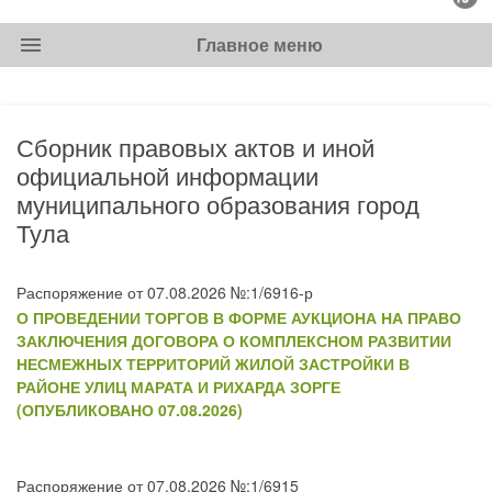
menu
Главное меню
Сборник правовых актов и иной
официальной информации
муниципального образования город
Тула
Распоряжение от 07.08.2026 №:1/6916-р
О ПРОВЕДЕНИИ ТОРГОВ В ФОРМЕ АУКЦИОНА НА ПРАВО
ЗАКЛЮЧЕНИЯ ДОГОВОРА О КОМПЛЕКСНОМ РАЗВИТИИ
НЕСМЕЖНЫХ ТЕРРИТОРИЙ ЖИЛОЙ ЗАСТРОЙКИ В
РАЙОНЕ УЛИЦ МАРАТА И РИХАРДА ЗОРГЕ
(ОПУБЛИКОВАНО 07.08.2026)
Распоряжение от 07.08.2026 №:1/6915