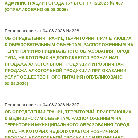
АДМИНИСТРАЦИИ ГОРОДА ТУЛЫ ОТ 17.12.2025 № 487
(ОПУБЛИКОВАНО 05.08.2026)
Постановление от 04.08.2026 №:298
ОБ ОПРЕДЕЛЕНИИ ГРАНИЦ ТЕРРИТОРИЙ, ПРИЛЕГАЮЩИХ
К ОБРАЗОВАТЕЛЬНЫМ ОБЪЕКТАМ, РАСПОЛОЖЕННЫМ НА
ТЕРРИТОРИИ МУНИЦИПАЛЬНОГО ОБРАЗОВАНИЯ ГОРОД
ТУЛА, НА КОТОРЫХ НЕ ДОПУСКАЕТСЯ РОЗНИЧНАЯ
ПРОДАЖА АЛКОГОЛЬНОЙ ПРОДУКЦИИ И РОЗНИЧНАЯ
ПРОДАЖА АЛКОГОЛЬНОЙ ПРОДУКЦИИ ПРИ ОКАЗАНИИ
УСЛУГ ОБЩЕСТВЕННОГО ПИТАНИЯ (ОПУБЛИКОВАНО
05.08.2026)
Постановление от 04.08.2026 №:297
ОБ ОПРЕДЕЛЕНИИ ГРАНИЦ ТЕРРИТОРИЙ, ПРИЛЕГАЮЩИХ
К МЕДИЦИНСКИМ ОБЪЕКТАМ, РАСПОЛОЖЕННЫМ НА
ТЕРРИТОРИИ МУНИЦИПАЛЬНОГО ОБРАЗОВАНИЯ ГОРОД
ТУЛА, НА КОТОРЫХ НЕ ДОПУСКАЕТСЯ РОЗНИЧНАЯ
ПРОДАЖА АЛКОГОЛЬНОЙ ПРОДУКЦИИ И РОЗНИЧНАЯ