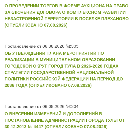
О ПРОВЕДЕНИИ ТОРГОВ В ФОРМЕ АУКЦИОНА НА ПРАВО
ЗАКЛЮЧЕНИЯ ДОГОВОРА О КОМПЛЕКСНОМ РАЗВИТИИ
НЕЗАСТРОЕННОЙ ТЕРРИТОРИИ В ПОСЕЛКЕ ПЛЕХАНОВО
(ОПУБЛИКОВАНО 07.08.2026)
Постановление от 06.08.2026 №:305
ОБ УТВЕРЖДЕНИИ ПЛАНА МЕРОПРИЯТИЙ ПО
РЕАЛИЗАЦИИ В МУНИЦИПАЛЬНОМ ОБРАЗОВАНИИ
ГОРОДСКОЙ ОКРУГ ГОРОД ТУЛА В 2026-2028 ГОДАХ
СТРАТЕГИИ ГОСУДАРСТВЕННОЙ НАЦИОНАЛЬНОЙ
ПОЛИТИКИ РОССИЙСКОЙ ФЕДЕРАЦИИ НА ПЕРИОД ДО
2036 ГОДА (ОПУБЛИКОВАНО 07.08.2026)
Постановление от 06.08.2026 №:304
О ВНЕСЕНИИ ИЗМЕНЕНИЙ И ДОПОЛНЕНИЙ В
ПОСТАНОВЛЕНИЕ АДМИНИСТРАЦИИ ГОРОДА ТУЛЫ ОТ
30.12.2013 № 4447 (ОПУБЛИКОВАНО 07.08.2026)