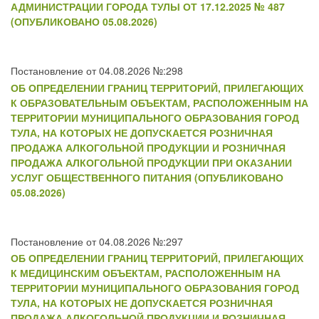
АДМИНИСТРАЦИИ ГОРОДА ТУЛЫ ОТ 17.12.2025 № 487
(ОПУБЛИКОВАНО 05.08.2026)
Постановление от 04.08.2026 №:298
ОБ ОПРЕДЕЛЕНИИ ГРАНИЦ ТЕРРИТОРИЙ, ПРИЛЕГАЮЩИХ
К ОБРАЗОВАТЕЛЬНЫМ ОБЪЕКТАМ, РАСПОЛОЖЕННЫМ НА
ТЕРРИТОРИИ МУНИЦИПАЛЬНОГО ОБРАЗОВАНИЯ ГОРОД
ТУЛА, НА КОТОРЫХ НЕ ДОПУСКАЕТСЯ РОЗНИЧНАЯ
ПРОДАЖА АЛКОГОЛЬНОЙ ПРОДУКЦИИ И РОЗНИЧНАЯ
ПРОДАЖА АЛКОГОЛЬНОЙ ПРОДУКЦИИ ПРИ ОКАЗАНИИ
УСЛУГ ОБЩЕСТВЕННОГО ПИТАНИЯ (ОПУБЛИКОВАНО
05.08.2026)
Постановление от 04.08.2026 №:297
ОБ ОПРЕДЕЛЕНИИ ГРАНИЦ ТЕРРИТОРИЙ, ПРИЛЕГАЮЩИХ
К МЕДИЦИНСКИМ ОБЪЕКТАМ, РАСПОЛОЖЕННЫМ НА
ТЕРРИТОРИИ МУНИЦИПАЛЬНОГО ОБРАЗОВАНИЯ ГОРОД
ТУЛА, НА КОТОРЫХ НЕ ДОПУСКАЕТСЯ РОЗНИЧНАЯ
ПРОДАЖА АЛКОГОЛЬНОЙ ПРОДУКЦИИ И РОЗНИЧНАЯ