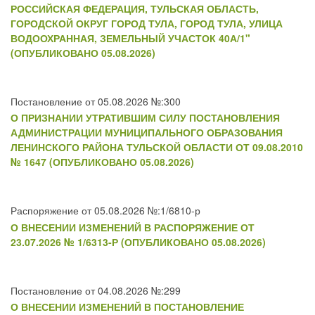
РОССИЙСКАЯ ФЕДЕРАЦИЯ, ТУЛЬСКАЯ ОБЛАСТЬ,
ГОРОДСКОЙ ОКРУГ ГОРОД ТУЛА, ГОРОД ТУЛА, УЛИЦА
ВОДООХРАННАЯ, ЗЕМЕЛЬНЫЙ УЧАСТОК 40А/1"
(ОПУБЛИКОВАНО 05.08.2026)
Постановление от 05.08.2026 №:300
О ПРИЗНАНИИ УТРАТИВШИМ СИЛУ ПОСТАНОВЛЕНИЯ
АДМИНИСТРАЦИИ МУНИЦИПАЛЬНОГО ОБРАЗОВАНИЯ
ЛЕНИНСКОГО РАЙОНА ТУЛЬСКОЙ ОБЛАСТИ ОТ 09.08.2010
№ 1647 (ОПУБЛИКОВАНО 05.08.2026)
Распоряжение от 05.08.2026 №:1/6810-р
О ВНЕСЕНИИ ИЗМЕНЕНИЙ В РАСПОРЯЖЕНИЕ ОТ
23.07.2026 № 1/6313-Р (ОПУБЛИКОВАНО 05.08.2026)
Постановление от 04.08.2026 №:299
О ВНЕСЕНИИ ИЗМЕНЕНИЙ В ПОСТАНОВЛЕНИЕ