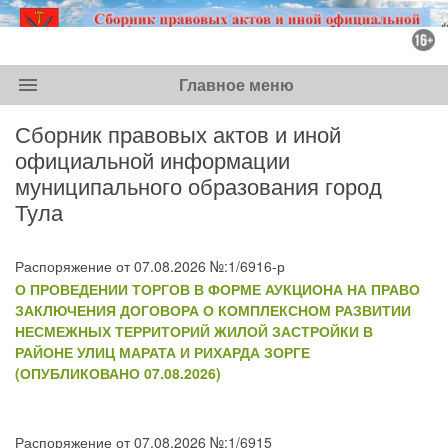
menu
Главное меню
Сборник правовых актов и иной
официальной информации
муниципального образования город
Тула
Распоряжение от 07.08.2026 №:1/6916-р
О ПРОВЕДЕНИИ ТОРГОВ В ФОРМЕ АУКЦИОНА НА ПРАВО
ЗАКЛЮЧЕНИЯ ДОГОВОРА О КОМПЛЕКСНОМ РАЗВИТИИ
НЕСМЕЖНЫХ ТЕРРИТОРИЙ ЖИЛОЙ ЗАСТРОЙКИ В
РАЙОНЕ УЛИЦ МАРАТА И РИХАРДА ЗОРГЕ
(ОПУБЛИКОВАНО 07.08.2026)
Распоряжение от 07.08.2026 №:1/6915