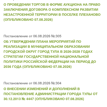
О ПРОВЕДЕНИИ ТОРГОВ В ФОРМЕ АУКЦИОНА НА ПРАВО
ЗАКЛЮЧЕНИЯ ДОГОВОРА О КОМПЛЕКСНОМ РАЗВИТИИ
НЕЗАСТРОЕННОЙ ТЕРРИТОРИИ В ПОСЕЛКЕ ПЛЕХАНОВО
(ОПУБЛИКОВАНО 07.08.2026)
Постановление от 06.08.2026 №:305
ОБ УТВЕРЖДЕНИИ ПЛАНА МЕРОПРИЯТИЙ ПО
РЕАЛИЗАЦИИ В МУНИЦИПАЛЬНОМ ОБРАЗОВАНИИ
ГОРОДСКОЙ ОКРУГ ГОРОД ТУЛА В 2026-2028 ГОДАХ
СТРАТЕГИИ ГОСУДАРСТВЕННОЙ НАЦИОНАЛЬНОЙ
ПОЛИТИКИ РОССИЙСКОЙ ФЕДЕРАЦИИ НА ПЕРИОД ДО
2036 ГОДА (ОПУБЛИКОВАНО 07.08.2026)
Постановление от 06.08.2026 №:304
О ВНЕСЕНИИ ИЗМЕНЕНИЙ И ДОПОЛНЕНИЙ В
ПОСТАНОВЛЕНИЕ АДМИНИСТРАЦИИ ГОРОДА ТУЛЫ ОТ
30.12.2013 № 4447 (ОПУБЛИКОВАНО 07.08.2026)