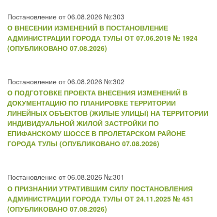
Постановление от 06.08.2026 №:303
О ВНЕСЕНИИ ИЗМЕНЕНИЙ В ПОСТАНОВЛЕНИЕ
АДМИНИСТРАЦИИ ГОРОДА ТУЛЫ ОТ 07.06.2019 № 1924
(ОПУБЛИКОВАНО 07.08.2026)
Постановление от 06.08.2026 №:302
О ПОДГОТОВКЕ ПРОЕКТА ВНЕСЕНИЯ ИЗМЕНЕНИЙ В
ДОКУМЕНТАЦИЮ ПО ПЛАНИРОВКЕ ТЕРРИТОРИИ
ЛИНЕЙНЫХ ОБЪЕКТОВ (ЖИЛЫЕ УЛИЦЫ) НА ТЕРРИТОРИИ
ИНДИВИДУАЛЬНОЙ ЖИЛОЙ ЗАСТРОЙКИ ПО
ЕПИФАНСКОМУ ШОССЕ В ПРОЛЕТАРСКОМ РАЙОНЕ
ГОРОДА ТУЛЫ (ОПУБЛИКОВАНО 07.08.2026)
Постановление от 06.08.2026 №:301
О ПРИЗНАНИИ УТРАТИВШИМ СИЛУ ПОСТАНОВЛЕНИЯ
АДМИНИСТРАЦИИ ГОРОДА ТУЛЫ ОТ 24.11.2025 № 451
(ОПУБЛИКОВАНО 07.08.2026)