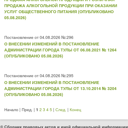
ПРОДАЖА АЛКОГОЛЬНОЙ ПРОДУКЦИИ ПРИ ОКАЗАНИИ
УСЛУГ ОБЩЕСТВЕННОГО ПИТАНИЯ (ОПУБЛИКОВАНО
05.08.2026)
Постановление от 04.08.2026 №:296
О ВНЕСЕНИИ ИЗМЕНЕНИЙ В ПОСТАНОВЛЕНИЕ
АДМИНИСТРАЦИИ ГОРОДА ТУЛЫ ОТ 06.08.2021 № 1264
(ОПУБЛИКОВАНО 05.08.2026)
Постановление от 04.08.2026 №:295
О ВНЕСЕНИИ ИЗМЕНЕНИЙ В ПОСТАНОВЛЕНИЕ
АДМИНИСТРАЦИИ ГОРОДА ТУЛЫ ОТ 13.10.2014 № 3204
(ОПУБЛИКОВАНО 05.08.2026)
Начало | Пред. |
1
2
3
4
5
|
След.
|
Конец
© Сборник правовых актов и иной официальной информации