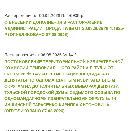
Распоряжение от 06.08.2026 №:1/6908-р
О ВНЕСЕНИИ ДОПОЛНЕНИЯ В РАСПОРЯЖЕНИЕ
АДМИНИСТРАЦИИ ГОРОДА ТУЛЫ ОТ 20.03.2026 № 1/1925-
Р (ОПУБЛИКОВАНО 07.08.2026)
Постановление от 06.08.2026 №:14-2
ПОСТАНОВЛЕНИЕ ТЕРРИТОРИАЛЬНОЙ ИЗБИРАТЕЛЬНОЙ
КОМИССИИ ПРИВОКЗАЛЬНОГО РАЙОНА Г. ТУЛЫ ОТ
06.08.2026 № 14-2 «О РЕГИСТРАЦИИ КАНДИДАТА В
ДЕПУТАТЫ ПО ОДНОМАНДАТНЫМ ИЗБИРАТЕЛЬНЫМ
ОКРУГАМ НА ДОПОЛНИТЕЛЬНЫХ ВЫБОРАХ ДЕПУТАТА
ТУЛЬСКОЙ ГОРОДСКОЙ ДУМЫ СЕДЬМОГО СОЗЫВА ПО
ОДНОМАНДАТНОМУ ИЗБИРАТЕЛЬНОМУ ОКРУГУ № 14
ИНШИНСКИЙ ТАРАСЕНКО КИРИЛЛА АНТОНОВИЧА»
(ОПУБЛИКОВАНО 07.08.2026).
Постановление от 06.08.2026 №:14-1