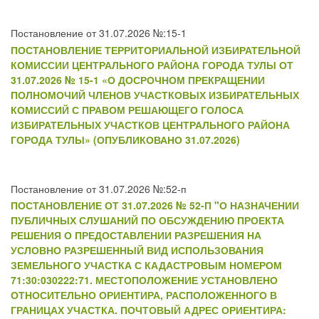
Постановление от 31.07.2026 №:15-1
ПОСТАНОВЛЕНИЕ ТЕРРИТОРИАЛЬНОЙ ИЗБИРАТЕЛЬНОЙ
КОМИССИИ ЦЕНТРАЛЬНОГО РАЙОНА ГОРОДА ТУЛЫ ОТ
31.07.2026 № 15-1 «О ДОСРОЧНОМ ПРЕКРАЩЕНИИ
ПОЛНОМОЧИЙ ЧЛЕНОВ УЧАСТКОВЫХ ИЗБИРАТЕЛЬНЫХ
КОМИССИЙ С ПРАВОМ РЕШАЮЩЕГО ГОЛОСА
ИЗБИРАТЕЛЬНЫХ УЧАСТКОВ ЦЕНТРАЛЬНОГО РАЙОНА
ГОРОДА ТУЛЫ» (ОПУБЛИКОВАНО 31.07.2026)
Постановление от 31.07.2026 №:52-п
ПОСТАНОВЛЕНИЕ ОТ 31.07.2026 № 52-П "О НАЗНАЧЕНИИ
ПУБЛИЧНЫХ СЛУШАНИЙ ПО ОБСУЖДЕНИЮ ПРОЕКТА
РЕШЕНИЯ О ПРЕДОСТАВЛЕНИИ РАЗРЕШЕНИЯ НА
УСЛОВНО РАЗРЕШЕННЫЙ ВИД ИСПОЛЬЗОВАНИЯ
ЗЕМЕЛЬНОГО УЧАСТКА С КАДАСТРОВЫМ НОМЕРОМ
71:30:030222:71. МЕСТОПОЛОЖЕНИЕ УСТАНОВЛЕНО
ОТНОСИТЕЛЬНО ОРИЕНТИРА, РАСПОЛОЖЕННОГО В
ГРАНИЦАХ УЧАСТКА. ПОЧТОВЫЙ АДРЕС ОРИЕНТИРА: