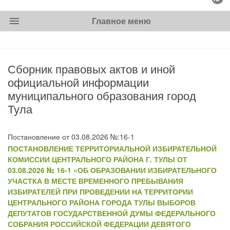
menu
Главное меню
Сборник правовых актов и иной
официальной информации
муниципального образования город
Тула
Постановление от 03.08.2026 №:16-1
ПОСТАНОВЛЕНИЕ ТЕРРИТОРИАЛЬНОЙ ИЗБИРАТЕЛЬНОЙ
КОМИССИИ ЦЕНТРАЛЬНОГО РАЙОНА Г. ТУЛЫ ОТ
03.08.2026 № 16-1 «ОБ ОБРАЗОВАНИИ ИЗБИРАТЕЛЬНОГО
УЧАСТКА В МЕСТЕ ВРЕМЕННОГО ПРЕБЫВАНИЯ
ИЗБИРАТЕЛЕЙ ПРИ ПРОВЕДЕНИИ НА ТЕРРИТОРИИ
ЦЕНТРАЛЬНОГО РАЙОНА ГОРОДА ТУЛЫ ВЫБОРОВ
ДЕПУТАТОВ ГОСУДАРСТВЕННОЙ ДУМЫ ФЕДЕРАЛЬНОГО
СОБРАНИЯ РОССИЙСКОЙ ФЕДЕРАЦИИ ДЕВЯТОГО