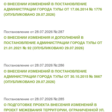
О ВНЕСЕНИИ ИЗМЕНЕНИЙ В ПОСТАНОВЛЕНИЕ
АДМИНИСТРАЦИИ ГОРОДА ТУЛЫ ОТ 17.06.2014 № 1776
(ОПУБЛИКОВАНО 29.07.2026)
Постановление от 28.07.2026 №:287
О ВНЕСЕНИИ ИЗМЕНЕНИЯ И ДОПОЛНЕНИЙ В
ПОСТАНОВЛЕНИЕ АДМИНИСТРАЦИИ ГОРОДА ТУЛЫ ОТ
21.01.2021 № 92 (ОПУБЛИКОВАНО 29.07.2026)
Постановление от 28.07.2026 №:286
О ВНЕСЕНИИ ИЗМЕНЕНИЙ В ПОСТАНОВЛЕНИЕ
АДМИНИСТРАЦИИ ГОРОДА ТУЛЫ ОТ 30.10.2015 № 5667
(ОПУБЛИКОВАНО 29.07.2026)
Постановление от 28.07.2026 №:285
О ПОДГОТОВКЕ ПРОЕКТА ВНЕСЕНИЯ ИЗМЕНЕНИЙ В
ПРОЕКТ МЕЖЕВАНИЯ ТЕРРИТОРИИ, ОГРАНИЧЕННОЙ УЛ.