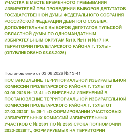
УЧАСТКА В МЕСТЕ ВРЕМЕННОГО ПРЕБЫВАНИЯ
ИЗБИРАТЕЛЕЙ ПРИ ПРОВЕДЕНИИ ВЫБОРОВ ДЕПУТАТОВ
ГОСУДАРСТВЕННОЙ ДУМЫ ФЕДЕРАЛЬНОГО СОБРАНИЯ
РОССИЙСКОЙ ФЕДЕРАЦИИ ДЕВЯТОГО СОЗЫВА,
ДОПОЛНИТЕЛЬНЫХ ВЫБОРОВ ДЕПУТАТОВ ТУЛЬСКОЙ
ОБЛАСТНОЙ ДУМЫ ПО ОДНОМАНДАТНЫМ
ИЗБИРАТЕЛЬНЫМ ОКРУГАМ №10, №11 И №17 НА
ТЕРРИТОРИИ ПРОЛЕТАРСКОГО РАЙОНА Г. ТУЛЫ»
(ОПУБЛИКОВАНО 03.08.2026)
Постановление от 03.08.2026 №:13-41
ПОСТАНОВЛЕНИЕ ТЕРРИТОРИАЛЬНОЙ ИЗБИРАТЕЛЬНОЙ
КОМИССИИ ПРОЛЕТАРСКОГО РАЙОНА Г. ТУЛЫ ОТ
03.08.2026 № 13-41 «О ВНЕСЕНИИ ИЗМЕНЕНИЙ В
ПОСТАНОВЛЕНИЕ ТЕРРИТОРИАЛЬНОЙ ИЗБИРАТЕЛЬНОЙ
КОМИССИИ ПРОЛЕТАРСКОГО РАЙОНА Г. ТУЛЫ ОТ
27.03.2023Г. № 28-1 «О ФОРМИРОВАНИИ УЧАСТКОВЫХ
ИЗБИРАТЕЛЬНЫХ КОМИССИЙ ИЗБИРАТЕЛЬНЫХ
УЧАСТКОВ С № 2301 ПО № 2365 СРОКА ПОЛНОМОЧИЙ
2023-2028ГГ., ФОРМИРУЕМЫХ НА ТЕРРИТОРИИ