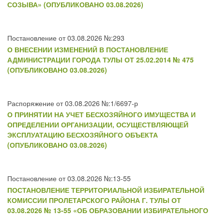
СОЗЫВА» (ОПУБЛИКОВАНО 03.08.2026)
Постановление от 03.08.2026 №:293
О ВНЕСЕНИИ ИЗМЕНЕНИЙ В ПОСТАНОВЛЕНИЕ
АДМИНИСТРАЦИИ ГОРОДА ТУЛЫ ОТ 25.02.2014 № 475
(ОПУБЛИКОВАНО 03.08.2026)
Распоряжение от 03.08.2026 №:1/6697-р
О ПРИНЯТИИ НА УЧЕТ БЕСХОЗЯЙНОГО ИМУЩЕСТВА И
ОПРЕДЕЛЕНИИ ОРГАНИЗАЦИИ, ОСУЩЕСТВЛЯЮЩЕЙ
ЭКСПЛУАТАЦИЮ БЕСХОЗЯЙНОГО ОБЪЕКТА
(ОПУБЛИКОВАНО 03.08.2026)
Постановление от 03.08.2026 №:13-55
ПОСТАНОВЛЕНИЕ ТЕРРИТОРИАЛЬНОЙ ИЗБИРАТЕЛЬНОЙ
КОМИССИИ ПРОЛЕТАРСКОГО РАЙОНА Г. ТУЛЫ ОТ
03.08.2026 № 13-55 «ОБ ОБРАЗОВАНИИ ИЗБИРАТЕЛЬНОГО