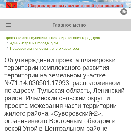
menu
Главное меню
Правовые акты муниципального образования город Тула
Администрация города Тулы
Правовой акт ненормативного характера
Об утверждении проекта планировки
территории комплексного развития
территории на земельном участке
№71:14:030501:17993, расположенном
по адресу: Тульская область, Ленинский
район, Ильинский сельский округ, и
проекта межевания части территории
жилого района «Суворовский-2»,
ограниченного Восточным обводом и
рекой Упой в Центральном районе