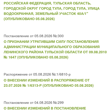
РОССИЙСКАЯ ФЕДЕРАЦИЯ, ТУЛЬСКАЯ ОБЛАСТЬ,
ГОРОДСКОЙ ОКРУГ ГОРОД ТУЛА, ГОРОД ТУЛА, УЛИЦА
ВОДООХРАННАЯ, ЗЕМЕЛЬНЫЙ УЧАСТОК 40А/1"
(ОПУБЛИКОВАНО 05.08.2026)
Постановление от 05.08.2026 №:300
О ПРИЗНАНИИ УТРАТИВШИМ СИЛУ ПОСТАНОВЛЕНИЯ
АДМИНИСТРАЦИИ МУНИЦИПАЛЬНОГО ОБРАЗОВАНИЯ
ЛЕНИНСКОГО РАЙОНА ТУЛЬСКОЙ ОБЛАСТИ ОТ 09.08.2010
№ 1647 (ОПУБЛИКОВАНО 05.08.2026)
Распоряжение от 05.08.2026 №:1/6810-р
О ВНЕСЕНИИ ИЗМЕНЕНИЙ В РАСПОРЯЖЕНИЕ ОТ
23.07.2026 № 1/6313-Р (ОПУБЛИКОВАНО 05.08.2026)
Постановление от 04.08.2026 №:299
О ВНЕСЕНИИ ИЗМЕНЕНИЙ В ПОСТАНОВЛЕНИЕ