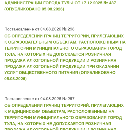
АДМИНИСТРАЦИИ ГОРОДА ТУЛЫ ОТ 17.12.2025 № 487
(ОПУБЛИКОВАНО 05.08.2026)
Постановление от 04.08.2026 №:298
ОБ ОПРЕДЕЛЕНИИ ГРАНИЦ ТЕРРИТОРИЙ, ПРИЛЕГАЮЩИХ
К ОБРАЗОВАТЕЛЬНЫМ ОБЪЕКТАМ, РАСПОЛОЖЕННЫМ НА
ТЕРРИТОРИИ МУНИЦИПАЛЬНОГО ОБРАЗОВАНИЯ ГОРОД
ТУЛА, НА КОТОРЫХ НЕ ДОПУСКАЕТСЯ РОЗНИЧНАЯ
ПРОДАЖА АЛКОГОЛЬНОЙ ПРОДУКЦИИ И РОЗНИЧНАЯ
ПРОДАЖА АЛКОГОЛЬНОЙ ПРОДУКЦИИ ПРИ ОКАЗАНИИ
УСЛУГ ОБЩЕСТВЕННОГО ПИТАНИЯ (ОПУБЛИКОВАНО
05.08.2026)
Постановление от 04.08.2026 №:297
ОБ ОПРЕДЕЛЕНИИ ГРАНИЦ ТЕРРИТОРИЙ, ПРИЛЕГАЮЩИХ
К МЕДИЦИНСКИМ ОБЪЕКТАМ, РАСПОЛОЖЕННЫМ НА
ТЕРРИТОРИИ МУНИЦИПАЛЬНОГО ОБРАЗОВАНИЯ ГОРОД
ТУЛА, НА КОТОРЫХ НЕ ДОПУСКАЕТСЯ РОЗНИЧНАЯ
ПРОДАЖА АЛКОГОЛЬНОЙ ПРОДУКЦИИ И РОЗНИЧНАЯ