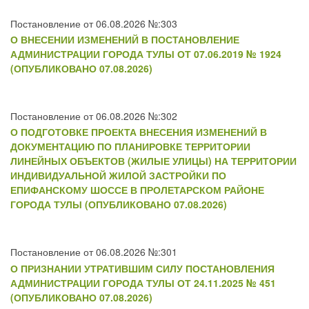
Постановление от 06.08.2026 №:303
О ВНЕСЕНИИ ИЗМЕНЕНИЙ В ПОСТАНОВЛЕНИЕ
АДМИНИСТРАЦИИ ГОРОДА ТУЛЫ ОТ 07.06.2019 № 1924
(ОПУБЛИКОВАНО 07.08.2026)
Постановление от 06.08.2026 №:302
О ПОДГОТОВКЕ ПРОЕКТА ВНЕСЕНИЯ ИЗМЕНЕНИЙ В
ДОКУМЕНТАЦИЮ ПО ПЛАНИРОВКЕ ТЕРРИТОРИИ
ЛИНЕЙНЫХ ОБЪЕКТОВ (ЖИЛЫЕ УЛИЦЫ) НА ТЕРРИТОРИИ
ИНДИВИДУАЛЬНОЙ ЖИЛОЙ ЗАСТРОЙКИ ПО
ЕПИФАНСКОМУ ШОССЕ В ПРОЛЕТАРСКОМ РАЙОНЕ
ГОРОДА ТУЛЫ (ОПУБЛИКОВАНО 07.08.2026)
Постановление от 06.08.2026 №:301
О ПРИЗНАНИИ УТРАТИВШИМ СИЛУ ПОСТАНОВЛЕНИЯ
АДМИНИСТРАЦИИ ГОРОДА ТУЛЫ ОТ 24.11.2025 № 451
(ОПУБЛИКОВАНО 07.08.2026)