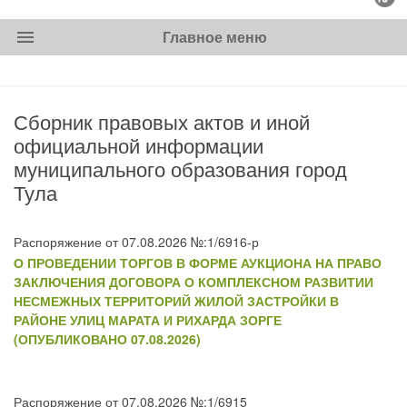
menu
Главное меню
Сборник правовых актов и иной
официальной информации
муниципального образования город
Тула
Распоряжение от 07.08.2026 №:1/6916-р
О ПРОВЕДЕНИИ ТОРГОВ В ФОРМЕ АУКЦИОНА НА ПРАВО
ЗАКЛЮЧЕНИЯ ДОГОВОРА О КОМПЛЕКСНОМ РАЗВИТИИ
НЕСМЕЖНЫХ ТЕРРИТОРИЙ ЖИЛОЙ ЗАСТРОЙКИ В
РАЙОНЕ УЛИЦ МАРАТА И РИХАРДА ЗОРГЕ
(ОПУБЛИКОВАНО 07.08.2026)
Распоряжение от 07.08.2026 №:1/6915