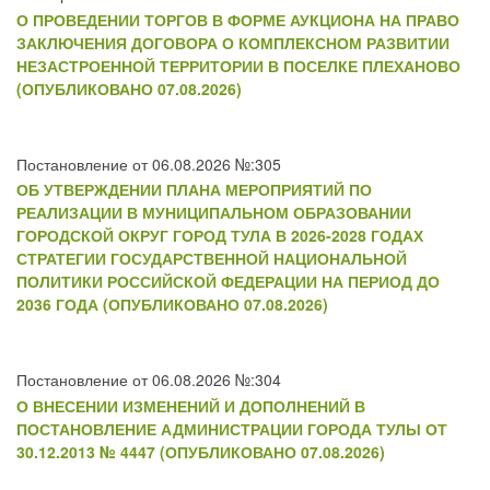
О ПРОВЕДЕНИИ ТОРГОВ В ФОРМЕ АУКЦИОНА НА ПРАВО
ЗАКЛЮЧЕНИЯ ДОГОВОРА О КОМПЛЕКСНОМ РАЗВИТИИ
НЕЗАСТРОЕННОЙ ТЕРРИТОРИИ В ПОСЕЛКЕ ПЛЕХАНОВО
(ОПУБЛИКОВАНО 07.08.2026)
Постановление от 06.08.2026 №:305
ОБ УТВЕРЖДЕНИИ ПЛАНА МЕРОПРИЯТИЙ ПО
РЕАЛИЗАЦИИ В МУНИЦИПАЛЬНОМ ОБРАЗОВАНИИ
ГОРОДСКОЙ ОКРУГ ГОРОД ТУЛА В 2026-2028 ГОДАХ
СТРАТЕГИИ ГОСУДАРСТВЕННОЙ НАЦИОНАЛЬНОЙ
ПОЛИТИКИ РОССИЙСКОЙ ФЕДЕРАЦИИ НА ПЕРИОД ДО
2036 ГОДА (ОПУБЛИКОВАНО 07.08.2026)
Постановление от 06.08.2026 №:304
О ВНЕСЕНИИ ИЗМЕНЕНИЙ И ДОПОЛНЕНИЙ В
ПОСТАНОВЛЕНИЕ АДМИНИСТРАЦИИ ГОРОДА ТУЛЫ ОТ
30.12.2013 № 4447 (ОПУБЛИКОВАНО 07.08.2026)