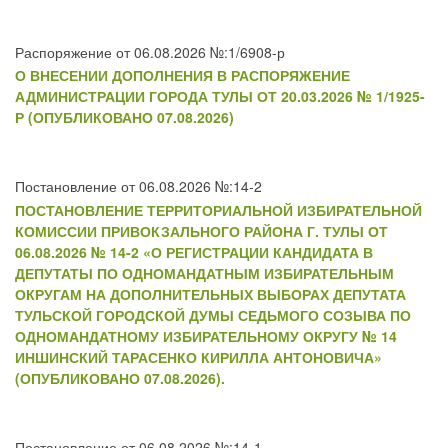
Распоряжение от 06.08.2026 №:1/6908-р
О ВНЕСЕНИИ ДОПОЛНЕНИЯ В РАСПОРЯЖЕНИЕ
АДМИНИСТРАЦИИ ГОРОДА ТУЛЫ ОТ 20.03.2026 № 1/1925-
Р (ОПУБЛИКОВАНО 07.08.2026)
Постановление от 06.08.2026 №:14-2
ПОСТАНОВЛЕНИЕ ТЕРРИТОРИАЛЬНОЙ ИЗБИРАТЕЛЬНОЙ
КОМИССИИ ПРИВОКЗАЛЬНОГО РАЙОНА Г. ТУЛЫ ОТ
06.08.2026 № 14-2 «О РЕГИСТРАЦИИ КАНДИДАТА В
ДЕПУТАТЫ ПО ОДНОМАНДАТНЫМ ИЗБИРАТЕЛЬНЫМ
ОКРУГАМ НА ДОПОЛНИТЕЛЬНЫХ ВЫБОРАХ ДЕПУТАТА
ТУЛЬСКОЙ ГОРОДСКОЙ ДУМЫ СЕДЬМОГО СОЗЫВА ПО
ОДНОМАНДАТНОМУ ИЗБИРАТЕЛЬНОМУ ОКРУГУ № 14
ИНШИНСКИЙ ТАРАСЕНКО КИРИЛЛА АНТОНОВИЧА»
(ОПУБЛИКОВАНО 07.08.2026).
Постановление от 06.08.2026 №:14-1