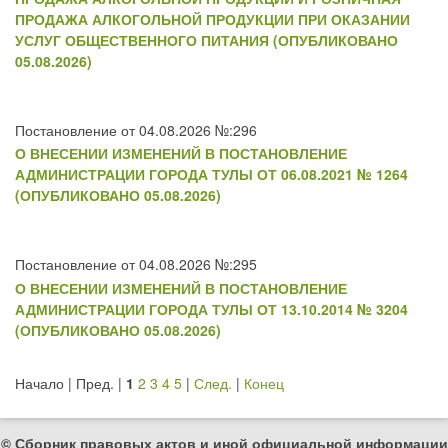
ПРОДАЖА АЛКОГОЛЬНОЙ ПРОДУКЦИИ ПРИ ОКАЗАНИИ
УСЛУГ ОБЩЕСТВЕННОГО ПИТАНИЯ (ОПУБЛИКОВАНО
05.08.2026)
Постановление от 04.08.2026 №:296
О ВНЕСЕНИИ ИЗМЕНЕНИЙ В ПОСТАНОВЛЕНИЕ
АДМИНИСТРАЦИИ ГОРОДА ТУЛЫ ОТ 06.08.2021 № 1264
(ОПУБЛИКОВАНО 05.08.2026)
Постановление от 04.08.2026 №:295
О ВНЕСЕНИИ ИЗМЕНЕНИЙ В ПОСТАНОВЛЕНИЕ
АДМИНИСТРАЦИИ ГОРОДА ТУЛЫ ОТ 13.10.2014 № 3204
(ОПУБЛИКОВАНО 05.08.2026)
Начало | Пред. |
1
2
3
4
5
|
След.
|
Конец
© Сборник правовых актов и иной официальной информации