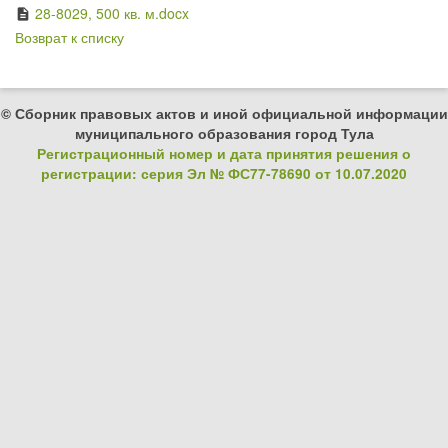
28-8029, 500 кв. м.docx
description
Возврат к списку
© Сборник правовых актов и иной официальной информации
муниципального образования город Тула
Регистрационный номер и дата принятия решения о
регистрации: серия Эл № ФС77-78690 от 10.07.2020