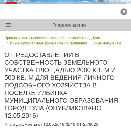
menu
Главное меню
Правовые акты муниципального образования город Тула
Иные официальные документы и объявления
Иные документы
О ПРЕДОСТАВЛЕНИИ В
СОБСТВЕННОСТЬ ЗЕМЕЛЬНОГО
УЧАСТКА ПЛОЩАДЬЮ 2000 КВ. М И
500 КВ. М ДЛЯ ВЕДЕНИЯ ЛИЧНОГО
ПОДСОБНОГО ХОЗЯЙСТВА В
ПОСЕЛКЕ ИЛЬИНКА
МУНИЦИПАЛЬНОГО ОБРАЗОВАНИЯ
ГОРОД ТУЛА (ОПУБЛИКОВАНО
12.05.2016)
Иные документы от 12.05.2016 №:18-01-28/8029