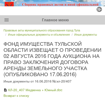
menu
Главное меню
Правовые акты муниципального образования город Тула
Иные официальные документы и объявления
Иные документы
ФОНД ИМУЩЕСТВА ТУЛЬСКОЙ
ОБЛАСТИ ИЗВЕЩАЕТ О ПРОВЕДЕНИИ
02 АВГУСТА 2016 ГОДА АУКЦИОНА НА
ПРАВО ЗАКЛЮЧЕНИЯ ДОГОВОРА
АРЕНДЫ ЗЕМЕЛЬНОГО УЧАСТКА
(ОПУБЛИКОВАНО 17.06.2016)
Иные документы от 16.06.2016 №:кл-20/407
КЛ-20_407 Медвенка + Южный.doc
description
Возврат к списку