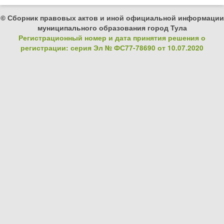
© Сборник правовых актов и иной официальной информации
муниципального образования город Тула
Регистрационный номер и дата принятия решения о
регистрации: серия Эл № ФС77-78690 от 10.07.2020