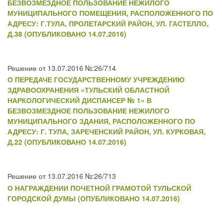
БЕЗВОЗМЕЗДНОЕ ПОЛЬЗОВАНИЕ НЕЖИЛОГО
МУНИЦИПАЛЬНОГО ПОМЕЩЕНИЯ, РАСПОЛОЖЕННОГО ПО
АДРЕСУ: Г.ТУЛА, ПРОЛЕТАРСКИЙ РАЙОН, УЛ. ГАСТЕЛЛО,
Д.38 (ОПУБЛИКОВАНО 14.07.2016)
Решение от 13.07.2016 №:26/714
О ПЕРЕДАЧЕ ГОСУДАРСТВЕННОМУ УЧРЕЖДЕНИЮ
ЗДРАВООХРАНЕНИЯ «ТУЛЬСКИЙ ОБЛАСТНОЙ
НАРКОЛОГИЧЕСКИЙ ДИСПАНСЕР № 1» В
БЕЗВОЗМЕЗДНОЕ ПОЛЬЗОВАНИЕ НЕЖИЛОГО
МУНИЦИПАЛЬНОГО ЗДАНИЯ, РАСПОЛОЖЕННОГО ПО
АДРЕСУ: Г. ТУЛА, ЗАРЕЧЕНСКИЙ РАЙОН, УЛ. КУРКОВАЯ,
Д.22 (ОПУБЛИКОВАНО 14.07.2016)
Решение от 13.07.2016 №:26/713
О НАГРАЖДЕНИИ ПОЧЕТНОЙ ГРАМОТОЙ ТУЛЬСКОЙ
ГОРОДСКОЙ ДУМЫ (ОПУБЛИКОВАНО 14.07.2016)