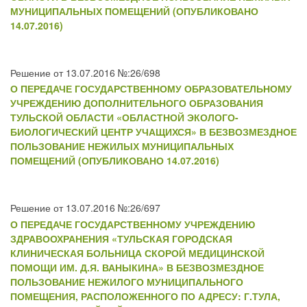
МУНИЦИПАЛЬНЫХ ПОМЕЩЕНИЙ (ОПУБЛИКОВАНО
14.07.2016)
Решение от 13.07.2016 №:26/698
О ПЕРЕДАЧЕ ГОСУДАРСТВЕННОМУ ОБРАЗОВАТЕЛЬНОМУ
УЧРЕЖДЕНИЮ ДОПОЛНИТЕЛЬНОГО ОБРАЗОВАНИЯ
ТУЛЬСКОЙ ОБЛАСТИ «ОБЛАСТНОЙ ЭКОЛОГО-
БИОЛОГИЧЕСКИЙ ЦЕНТР УЧАЩИХСЯ» В БЕЗВОЗМЕЗДНОЕ
ПОЛЬЗОВАНИЕ НЕЖИЛЫХ МУНИЦИПАЛЬНЫХ
ПОМЕЩЕНИЙ (ОПУБЛИКОВАНО 14.07.2016)
Решение от 13.07.2016 №:26/697
О ПЕРЕДАЧЕ ГОСУДАРСТВЕННОМУ УЧРЕЖДЕНИЮ
ЗДРАВООХРАНЕНИЯ «ТУЛЬСКАЯ ГОРОДСКАЯ
КЛИНИЧЕСКАЯ БОЛЬНИЦА СКОРОЙ МЕДИЦИНСКОЙ
ПОМОЩИ ИМ. Д.Я. ВАНЫКИНА» В БЕЗВОЗМЕЗДНОЕ
ПОЛЬЗОВАНИЕ НЕЖИЛОГО МУНИЦИПАЛЬНОГО
ПОМЕЩЕНИЯ, РАСПОЛОЖЕННОГО ПО АДРЕСУ: Г.ТУЛА,