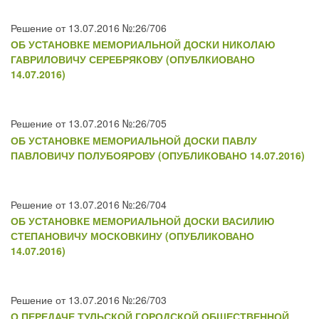
Решение от 13.07.2016 №:26/706
ОБ УСТАНОВКЕ МЕМОРИАЛЬНОЙ ДОСКИ НИКОЛАЮ
ГАВРИЛОВИЧУ СЕРЕБРЯКОВУ (ОПУБЛКИОВАНО
14.07.2016)
Решение от 13.07.2016 №:26/705
ОБ УСТАНОВКЕ МЕМОРИАЛЬНОЙ ДОСКИ ПАВЛУ
ПАВЛОВИЧУ ПОЛУБОЯРОВУ (ОПУБЛИКОВАНО 14.07.2016)
Решение от 13.07.2016 №:26/704
ОБ УСТАНОВКЕ МЕМОРИАЛЬНОЙ ДОСКИ ВАСИЛИЮ
СТЕПАНОВИЧУ МОСКОВКИНУ (ОПУБЛИКОВАНО
14.07.2016)
Решение от 13.07.2016 №:26/703
О ПЕРЕДАЧЕ ТУЛЬСКОЙ ГОРОДСКОЙ ОБЩЕСТВЕННОЙ