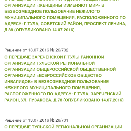
ОРГАНИЗАЦИИ «ЖЕНЩИНЫ ИЗМЕНЯЮТ МИР» В
БЕЗВОЗМЕЗДНОЕ ПОЛЬЗОВАНИЕ НЕЖИЛОГО
МУНИЦИПАЛЬНОГО ПОМЕЩЕНИЯ, РАСПОЛОЖЕННОГО ПО
АДРЕСУ: Г.ТУЛА, СОВЕТСКИЙ РАЙОН, ПРОСПЕКТ ЛЕНИНА,
Д.88 (ОПУБЛИКОВАНО 14.07.2016)
Решение от 13.07.2016 №:26/702
О ПЕРЕДАЧЕ ЗАРЕЧЕНСКОЙ Г.ТУЛЫ РАЙОННОЙ
ОРГАНИЗАЦИИ ТУЛЬСКОЙ РЕГИОНАЛЬНОЙ
ОРГАНИЗАЦИИ ОБЩЕРОССИЙСКОЙ ОБЩЕСТВЕННОЙ
ОРГАНИЗАЦИИ «ВСЕРОССИЙСКОЕ ОБЩЕСТВО
ИНВАЛИДОВ» В БЕЗВОЗМЕЗДНОЕ ПОЛЬЗОВАНИЕ
НЕЖИЛОГО МУНИЦИПАЛЬНОГО ПОМЕЩЕНИЯ,
РАСПОЛОЖЕННОГО ПО АДРЕСУ: Г.ТУЛА, ЗАРЕЧЕНСКИЙ
РАЙОН, УЛ. ПУЗАКОВА, Д.78 (ОПУБЛИКОВАНО 14.07.2016)
Решение от 13.07.2016 №:26/701
О ПЕРЕДАЧЕ ТУЛЬСКОЙ РЕГИОНАЛЬНОЙ ОРГАНИЗАЦИИ