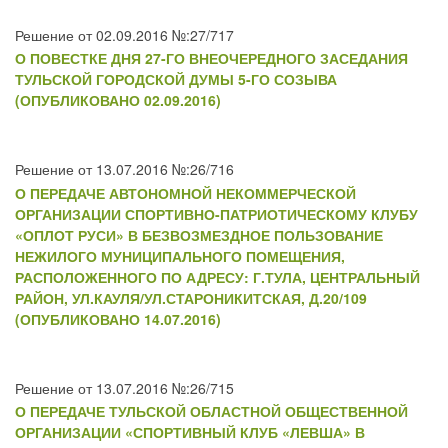
Решение от 02.09.2016 №:27/717
О ПОВЕСТКЕ ДНЯ 27-ГО ВНЕОЧЕРЕДНОГО ЗАСЕДАНИЯ
ТУЛЬСКОЙ ГОРОДСКОЙ ДУМЫ 5-ГО СОЗЫВА
(ОПУБЛИКОВАНО 02.09.2016)
Решение от 13.07.2016 №:26/716
О ПЕРЕДАЧЕ АВТОНОМНОЙ НЕКОММЕРЧЕСКОЙ
ОРГАНИЗАЦИИ СПОРТИВНО-ПАТРИОТИЧЕСКОМУ КЛУБУ
«ОПЛОТ РУСИ» В БЕЗВОЗМЕЗДНОЕ ПОЛЬЗОВАНИЕ
НЕЖИЛОГО МУНИЦИПАЛЬНОГО ПОМЕЩЕНИЯ,
РАСПОЛОЖЕННОГО ПО АДРЕСУ: Г.ТУЛА, ЦЕНТРАЛЬНЫЙ
РАЙОН, УЛ.КАУЛЯ/УЛ.СТАРОНИКИТСКАЯ, Д.20/109
(ОПУБЛИКОВАНО 14.07.2016)
Решение от 13.07.2016 №:26/715
О ПЕРЕДАЧЕ ТУЛЬСКОЙ ОБЛАСТНОЙ ОБЩЕСТВЕННОЙ
ОРГАНИЗАЦИИ «СПОРТИВНЫЙ КЛУБ «ЛЕВША» В