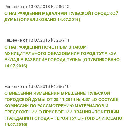
Решение от 13.07.2016 №:26/712
О НАГРАЖДЕНИИ МЕДАЛЯМИ ТУЛЬСКОЙ ГОРОДСКОЙ
ДУМЫ (ОПУБЛИКОВАНО 14.07.2016)
Решение от 13.07.2016 №:26/711
О НАГРАЖДЕНИИ ПОЧЕТНЫМ ЗНАКОМ
МУНИЦИПАЛЬНОГО ОБРАЗОВАНИЯ ГОРОД ТУЛА «ЗА
ВКЛАД В РАЗВИТИЕ ГОРОДА ТУЛЫ» (ОПУБЛИКОВАНО
14.07.2016)
Решение от 13.07.2016 №:26/710
О ВНЕСЕНИИ ИЗМЕНЕНИЯ В РЕШЕНИЕ ТУЛЬСКОЙ
ГОРОДСКОЙ ДУМЫ ОТ 28.11.2014 № 4/87 «О СОСТАВЕ
КОМИССИИ ПО РАССМОТРЕНИЮ МАТЕРИАЛОВ И
ПРЕДЛОЖЕНИЙ О ПРИСВОЕНИИ ЗВАНИЯ «ПОЧЕТНЫЙ
ГРАЖДАНИН ГОРОДА – ГЕРОЯ ТУЛЫ» (ОПУБЛИКОВАНО
14.07.2016)