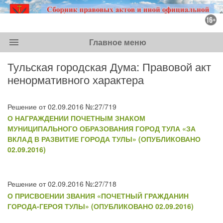
menu
Главное меню
Тульская городская Дума: Правовой акт
ненормативного характера
Решение от 02.09.2016 №:27/719
О НАГРАЖДЕНИИ ПОЧЕТНЫМ ЗНАКОМ
МУНИЦИПАЛЬНОГО ОБРАЗОВАНИЯ ГОРОД ТУЛА «ЗА
ВКЛАД В РАЗВИТИЕ ГОРОДА ТУЛЫ» (ОПУБЛИКОВАНО
02.09.2016)
Решение от 02.09.2016 №:27/718
О ПРИСВОЕНИИ ЗВАНИЯ «ПОЧЕТНЫЙ ГРАЖДАНИН
ГОРОДА-ГЕРОЯ ТУЛЫ» (ОПУБЛИКОВАНО 02.09.2016)