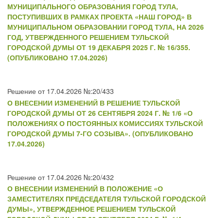
МУНИЦИПАЛЬНОГО ОБРАЗОВАНИЯ ГОРОД ТУЛА,
ПОСТУПИВШИХ В РАМКАХ ПРОЕКТА «НАШ ГОРОД» В
МУНИЦИПАЛЬНОМ ОБРАЗОВАНИИ ГОРОД ТУЛА, НА 2026
ГОД, УТВЕРЖДЕННОГО РЕШЕНИЕМ ТУЛЬСКОЙ
ГОРОДСКОЙ ДУМЫ ОТ 19 ДЕКАБРЯ 2025 Г. № 16/355.
(ОПУБЛИКОВАНО 17.04.2026)
Решение от 17.04.2026 №:20/433
О ВНЕСЕНИИ ИЗМЕНЕНИЙ В РЕШЕНИЕ ТУЛЬСКОЙ
ГОРОДСКОЙ ДУМЫ ОТ 26 СЕНТЯБРЯ 2024 Г. № 1/6 «О
ПОЛОЖЕНИЯХ О ПОСТОЯННЫХ КОМИССИЯХ ТУЛЬСКОЙ
ГОРОДСКОЙ ДУМЫ 7-ГО СОЗЫВА». (ОПУБЛИКОВАНО
17.04.2026)
Решение от 17.04.2026 №:20/432
О ВНЕСЕНИИ ИЗМЕНЕНИЙ В ПОЛОЖЕНИЕ «О
ЗАМЕСТИТЕЛЯХ ПРЕДСЕДАТЕЛЯ ТУЛЬСКОЙ ГОРОДСКОЙ
ДУМЫ», УТВЕРЖДЕННОЕ РЕШЕНИЕМ ТУЛЬСКОЙ