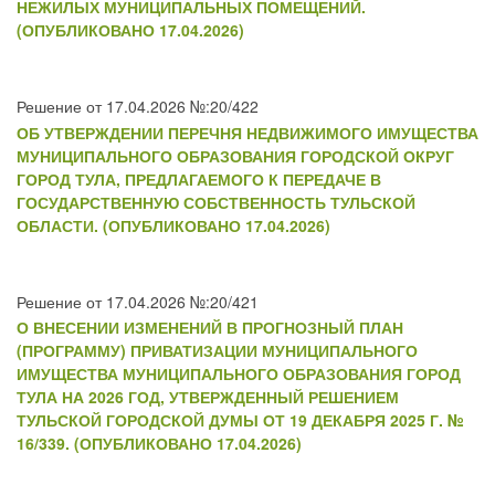
НЕЖИЛЫХ МУНИЦИПАЛЬНЫХ ПОМЕЩЕНИЙ.
(ОПУБЛИКОВАНО 17.04.2026)
Решение от 17.04.2026 №:20/422
ОБ УТВЕРЖДЕНИИ ПЕРЕЧНЯ НЕДВИЖИМОГО ИМУЩЕСТВА
МУНИЦИПАЛЬНОГО ОБРАЗОВАНИЯ ГОРОДСКОЙ ОКРУГ
ГОРОД ТУЛА, ПРЕДЛАГАЕМОГО К ПЕРЕДАЧЕ В
ГОСУДАРСТВЕННУЮ СОБСТВЕННОСТЬ ТУЛЬСКОЙ
ОБЛАСТИ. (ОПУБЛИКОВАНО 17.04.2026)
Решение от 17.04.2026 №:20/421
О ВНЕСЕНИИ ИЗМЕНЕНИЙ В ПРОГНОЗНЫЙ ПЛАН
(ПРОГРАММУ) ПРИВАТИЗАЦИИ МУНИЦИПАЛЬНОГО
ИМУЩЕСТВА МУНИЦИПАЛЬНОГО ОБРАЗОВАНИЯ ГОРОД
ТУЛА НА 2026 ГОД, УТВЕРЖДЕННЫЙ РЕШЕНИЕМ
ТУЛЬСКОЙ ГОРОДСКОЙ ДУМЫ ОТ 19 ДЕКАБРЯ 2025 Г. №
16/339. (ОПУБЛИКОВАНО 17.04.2026)