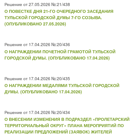
Решение от 27.05.2026 №:21/438
О ПОВЕСТКЕ ДНЯ 21-ГО ОЧЕРЕДНОГО ЗАСЕДАНИЯ
ТУЛЬСКОЙ ГОРОДСКОЙ ДУМЫ 7-ГО СОЗЫВА.
(ОПУБЛИКОВАНО 27.05.2026)
Решение от 17.04.2026 №:20/436
О НАГРАЖДЕНИИ ПОЧЕТНОЙ ГРАМОТОЙ ТУЛЬСКОЙ
ГОРОДСКОЙ ДУМЫ. (ОПУБЛИКОВАНО 17.04.2026)
Решение от 17.04.2026 №:20/435
О НАГРАЖДЕНИИ МЕДАЛЯМИ ТУЛЬСКОЙ ГОРОДСКОЙ
ДУМЫ. (ОПУБЛИКОВАНО 17.04.2026)
Решение от 17.04.2026 №:20/434
О ВНЕСЕНИИ ИЗМЕНЕНИЯ В ПОДРАЗДЕЛ «ПРОЛЕТАРСКИЙ
ТЕРРИТОРИАЛЬНЫЙ ОКРУГ» ПЛАНА МЕРОПРИЯТИЙ ПО
РЕАЛИЗАЦИИ ПРЕДЛОЖЕНИЙ (ЗАЯВОК) ЖИТЕЛЕЙ