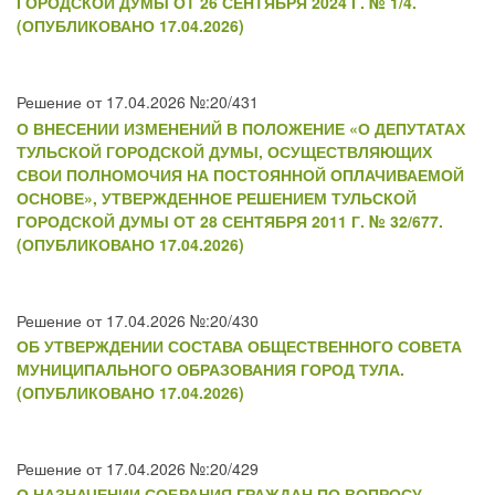
ГОРОДСКОЙ ДУМЫ ОТ 26 СЕНТЯБРЯ 2024 Г. № 1/4.
(ОПУБЛИКОВАНО 17.04.2026)
Решение от 17.04.2026 №:20/431
О ВНЕСЕНИИ ИЗМЕНЕНИЙ В ПОЛОЖЕНИЕ «О ДЕПУТАТАХ
ТУЛЬСКОЙ ГОРОДСКОЙ ДУМЫ, ОСУЩЕСТВЛЯЮЩИХ
СВОИ ПОЛНОМОЧИЯ НА ПОСТОЯННОЙ ОПЛАЧИВАЕМОЙ
ОСНОВЕ», УТВЕРЖДЕННОЕ РЕШЕНИЕМ ТУЛЬСКОЙ
ГОРОДСКОЙ ДУМЫ ОТ 28 СЕНТЯБРЯ 2011 Г. № 32/677.
(ОПУБЛИКОВАНО 17.04.2026)
Решение от 17.04.2026 №:20/430
ОБ УТВЕРЖДЕНИИ СОСТАВА ОБЩЕСТВЕННОГО СОВЕТА
МУНИЦИПАЛЬНОГО ОБРАЗОВАНИЯ ГОРОД ТУЛА.
(ОПУБЛИКОВАНО 17.04.2026)
Решение от 17.04.2026 №:20/429
О НАЗНАЧЕНИИ СОБРАНИЯ ГРАЖДАН ПО ВОПРОСУ