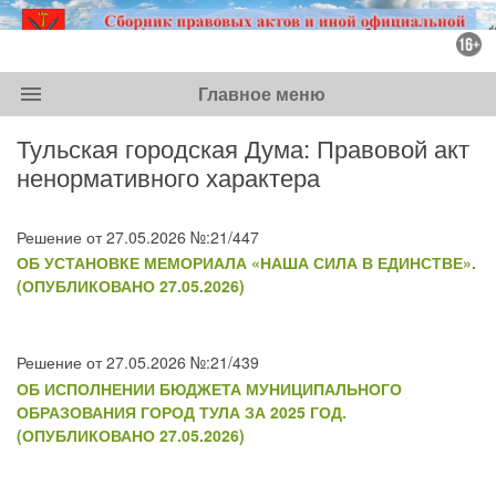
menu
Главное меню
Тульская городская Дума: Правовой акт
ненормативного характера
Решение от 27.05.2026 №:21/447
ОБ УСТАНОВКЕ МЕМОРИАЛА «НАША СИЛА В ЕДИНСТВЕ».
(ОПУБЛИКОВАНО 27.05.2026)
Решение от 27.05.2026 №:21/439
ОБ ИСПОЛНЕНИИ БЮДЖЕТА МУНИЦИПАЛЬНОГО
ОБРАЗОВАНИЯ ГОРОД ТУЛА ЗА 2025 ГОД.
(ОПУБЛИКОВАНО 27.05.2026)