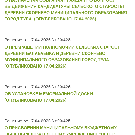
ВЫДВИЖЕНИЯ КАНДИДАТУРЫ СЕЛЬСКОГО СТАРОСТЫ
ДЕРЕВНИ СКОРНЕВО МУНИЦИПАЛЬНОГО ОБРАЗОВАНИЯ
ГОРОД ТУЛА. (ОПУБЛИКОВАНО 17.04.2026)
Решение от 17.04.2026 №:20/428
О ПРЕКРАЩЕНИИ ПОЛНОМОЧИЙ СЕЛЬСКИХ СТАРОСТ
ДЕРЕВНИ БАЛАБАЕВКА И ДЕРЕВНИ СКОРНЕВО
МУНИЦИПАЛЬНОГО ОБРАЗОВАНИЯ ГОРОД ТУЛА.
(ОПУБЛИКОВАНО 17.04.2026)
Решение от 17.04.2026 №:20/426
ОБ УСТАНОВКЕ МЕМОРИАЛЬНОЙ ДОСКИ.
(ОПУБЛИКОВАНО 17.04.2026)
Решение от 17.04.2026 №:20/425
О ПРИСВОЕНИИ МУНИЦИПАЛЬНОМУ БЮДЖЕТНОМУ
ОБЩЕОБРАЗОВАТЕЛЬНОМУ УЧРЕЖДЕНИЮ «ЦЕНТР