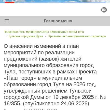
menu
Главное меню
Правовые акты муниципального образования город Тула
Тульская городская Дума
Правовой акт ненормативного характера
О внесении изменений в план
мероприятий по реализации
предложений (заявок) жителей
муниципального образования город
Тула, поступивших в рамках Проекта
«Наш город» в муниципальном
образовании город Тула на 2026 год,
утвержденный решением Тульской
городской Думы от 19 декабря 2025 г. №
16/355. (опубликовано 24.06.2026)