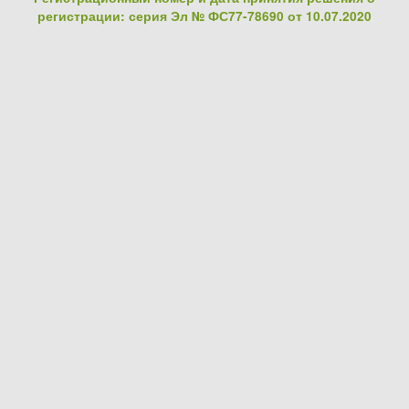
регистрации: серия Эл № ФС77-78690 от 10.07.2020