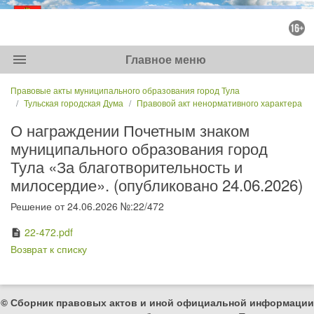
menu
Главное меню
Правовые акты муниципального образования город Тула
Тульская городская Дума
Правовой акт ненормативного характера
О награждении Почетным знаком
муниципального образования город
Тула «За благотворительность и
милосердие». (опубликовано 24.06.2026)
Решение от 24.06.2026 №:22/472
22-472.pdf
description
Возврат к списку
© Сборник правовых актов и иной официальной информации