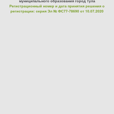
муниципального образования город Тула
Регистрационный номер и дата принятия решения о
регистрации: серия Эл № ФС77-78690 от 10.07.2020