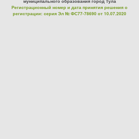
муниципального образования город Тула
Регистрационный номер и дата принятия решения о
регистрации: серия Эл № ФС77-78690 от 10.07.2020