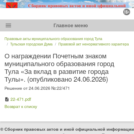
menu
Главное меню
Правовые акты муниципального образования город Тула
Тульская городская Дума
Правовой акт ненормативного характера
О награждении Почетным знаком
муниципального образования город
Тула «За вклад в развитие города
Тулы». (опубликовано 24.06.2026)
Решение от 24.06.2026 №:22/471
22-471.pdf
description
Возврат к списку
© Сборник правовых актов и иной официальной информации