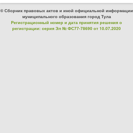
© Сборник правовых актов и иной официальной информации
муниципального образования город Тула
Регистрационный номер и дата принятия решения о
регистрации: серия Эл № ФС77-78690 от 10.07.2020