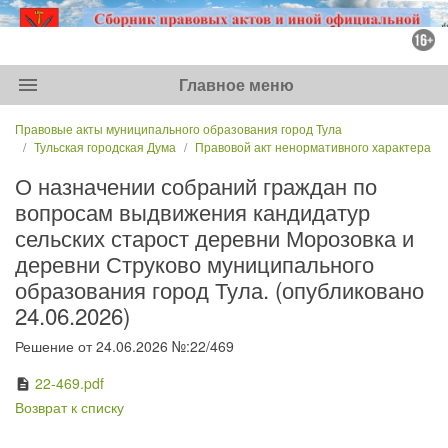
menu
Главное меню
Правовые акты муниципального образования город Тула
Тульская городская Дума
Правовой акт ненормативного характера
О назначении собраний граждан по
вопросам выдвижения кандидатур
сельских старост деревни Морозовка и
деревни Струково муниципального
образования город Тула. (опубликовано
24.06.2026)
Решение от 24.06.2026 №:22/469
22-469.pdf
description
Возврат к списку