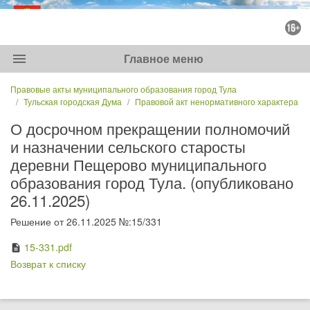
menu
Главное меню
Правовые акты муниципального образования город Тула
Тульская городская Дума
Правовой акт ненормативного характера
О досрочном прекращении полномочий
и назначении сельского старосты
деревни Пещерово муниципального
образования город Тула. (опубликовано
26.11.2025)
Решение от 26.11.2025 №:15/331
15-331.pdf
description
Возврат к списку