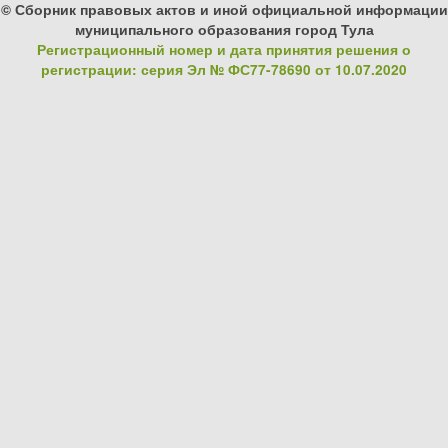
© Сборник правовых актов и иной официальной информации
муниципального образования город Тула
Регистрационный номер и дата принятия решения о
регистрации: серия Эл № ФС77-78690 от 10.07.2020