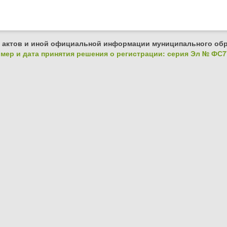
 актов и иной официальной информации муниципального обр
ер и дата принятия решения о регистрации: серия Эл № ФС77