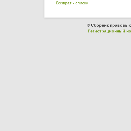
Возврат к списку
© Сборник правовых
Регистрационный ном