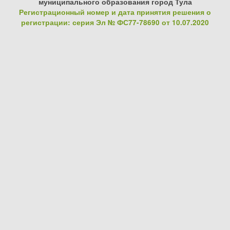
муниципального образования город Тула
Регистрационный номер и дата принятия решения о
регистрации: серия Эл № ФС77-78690 от 10.07.2020