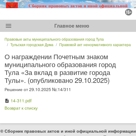
menu
Главное меню
Правовые акты муниципального образования город Тула
Тульская городская Дума
Правовой акт ненормативного характера
О награждении Почетным знаком
муниципального образования город
Тула «За вклад в развитие города
Тулы». (опубликовано 29.10.2025)
Решение от 29.10.2025 №:14/311
14-311.pdf
description
Возврат к списку
© Сборник правовых актов и иной официальной информации