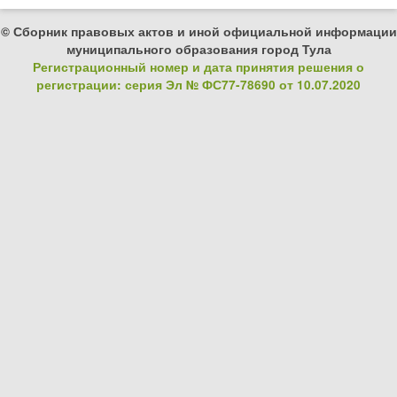
© Сборник правовых актов и иной официальной информации
муниципального образования город Тула
Регистрационный номер и дата принятия решения о
регистрации: серия Эл № ФС77-78690 от 10.07.2020