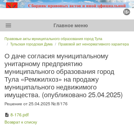
menu
Главное меню
Правовые акты муниципального образования город Тула
Тульская городская Дума
Правовой акт ненормативного характера
О даче согласия муниципальному
унитарному предприятию
муниципального образования город
Тула «Ремжилхоз» на продажу
муниципального недвижимого
имущества. (опубликовано 25.04.2025)
Решение от 25.04.2025 №:8/176
8-176.pdf
description
Возврат к списку