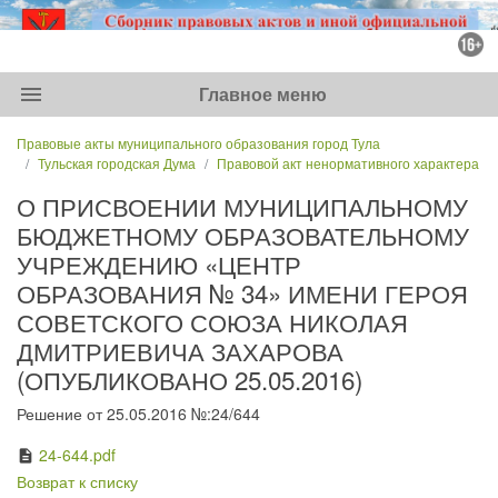
menu
Главное меню
Правовые акты муниципального образования город Тула
Тульская городская Дума
Правовой акт ненормативного характера
О ПРИСВОЕНИИ МУНИЦИПАЛЬНОМУ
БЮДЖЕТНОМУ ОБРАЗОВАТЕЛЬНОМУ
УЧРЕЖДЕНИЮ «ЦЕНТР
ОБРАЗОВАНИЯ № 34» ИМЕНИ ГЕРОЯ
СОВЕТСКОГО СОЮЗА НИКОЛАЯ
ДМИТРИЕВИЧА ЗАХАРОВА
(ОПУБЛИКОВАНО 25.05.2016)
Решение от 25.05.2016 №:24/644
24-644.pdf
description
Возврат к списку