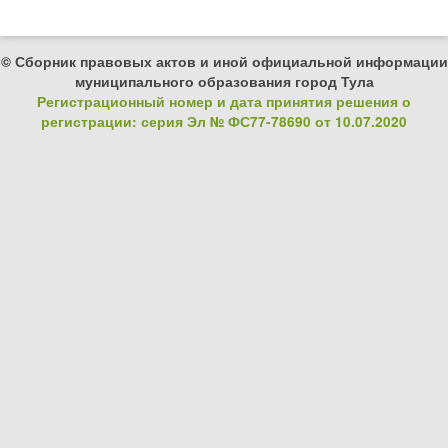
© Сборник правовых актов и иной официальной информации
муниципального образования город Тула
Регистрационный номер и дата принятия решения о
регистрации: серия Эл № ФС77-78690 от 10.07.2020