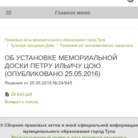
menu
Главное меню
Правовые акты муниципального образования город Тула
Тульская городская Дума
Правовой акт ненормативного характера
ОБ УСТАНОВКЕ МЕМОРИАЛЬНОЙ
ДОСКИ ПЕТРУ ИЛЬИЧУ ЦОЮ
(ОПУБЛИКОВАНО 25.05.2016)
Решение от 25.05.2016 №:24/643
24-643.pdf
description
Возврат к списку
© Сборник правовых актов и иной официальной информации
муниципального образования город Тула
Регистрационный номер и дата принятия решения о