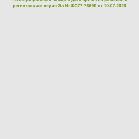
регистрации: серия Эл № ФС77-78690 от 10.07.2020