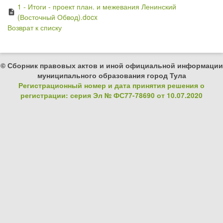
1 - Итоги - проект план. и межевания Ленинский
description
(Восточный Обвод).docx
Возврат к списку
© Сборник правовых актов и иной официальной информации
муниципального образования город Тула
Регистрационный номер и дата принятия решения о
регистрации: серия Эл № ФС77-78690 от 10.07.2020