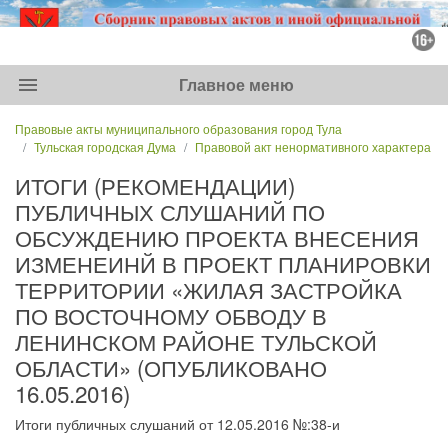
menu
Главное меню
Правовые акты муниципального образования город Тула
Тульская городская Дума
Правовой акт ненормативного характера
ИТОГИ (РЕКОМЕНДАЦИИ)
ПУБЛИЧНЫХ СЛУШАНИЙ ПО
ОБСУЖДЕНИЮ ПРОЕКТА ВНЕСЕНИЯ
ИЗМЕНЕИНЙ В ПРОЕКТ ПЛАНИРОВКИ
ТЕРРИТОРИИ «ЖИЛАЯ ЗАСТРОЙКА
ПО ВОСТОЧНОМУ ОБВОДУ В
ЛЕНИНСКОМ РАЙОНЕ ТУЛЬСКОЙ
ОБЛАСТИ» (ОПУБЛИКОВАНО
16.05.2016)
Итоги публичных слушаний от 12.05.2016 №:38-и