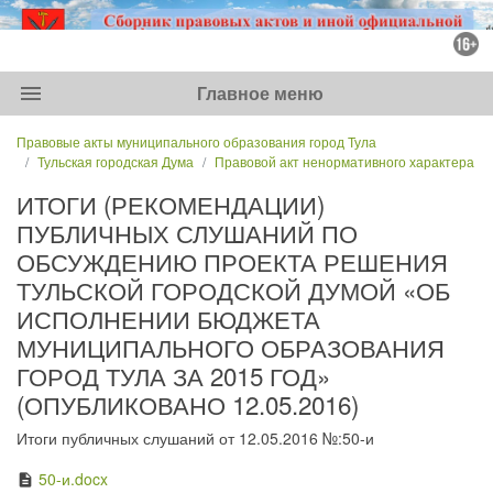
menu
Главное меню
Правовые акты муниципального образования город Тула
Тульская городская Дума
Правовой акт ненормативного характера
ИТОГИ (РЕКОМЕНДАЦИИ)
ПУБЛИЧНЫХ СЛУШАНИЙ ПО
ОБСУЖДЕНИЮ ПРОЕКТА РЕШЕНИЯ
ТУЛЬСКОЙ ГОРОДСКОЙ ДУМОЙ «ОБ
ИСПОЛНЕНИИ БЮДЖЕТА
МУНИЦИПАЛЬНОГО ОБРАЗОВАНИЯ
ГОРОД ТУЛА ЗА 2015 ГОД»
(ОПУБЛИКОВАНО 12.05.2016)
Итоги публичных слушаний от 12.05.2016 №:50-и
50-и.docx
description