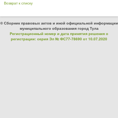
Возврат к списку
© Сборник правовых актов и иной официальной информации
муниципального образования город Тула
Регистрационный номер и дата принятия решения о
регистрации: серия Эл № ФС77-78690 от 10.07.2020