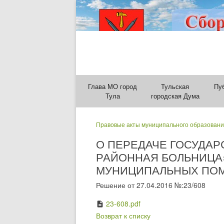
Глава МО город
Тульская
Пу
Тула
городская Дума
Правовые акты муниципального образовани
О ПЕРЕДАЧЕ ГОСУДА
РАЙОННАЯ БОЛЬНИЦА
МУНИЦИПАЛЬНЫХ ПОМЕ
Решение от 27.04.2016 №:23/608
23-608.pdf
description
Возврат к списку