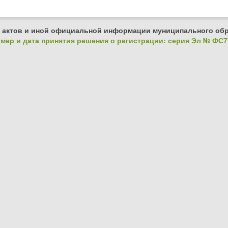
 актов и иной официальной информации муниципального обр
ер и дата принятия решения о регистрации: серия Эл № ФС77