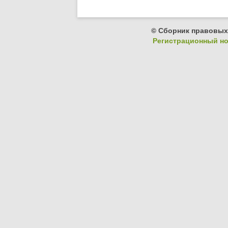
© Сборник правовых
Регистрационный ном