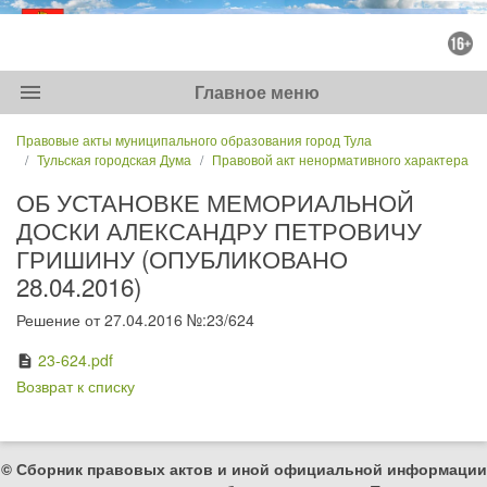
menu
Главное меню
Правовые акты муниципального образования город Тула
Тульская городская Дума
Правовой акт ненормативного характера
ОБ УСТАНОВКЕ МЕМОРИАЛЬНОЙ
ДОСКИ АЛЕКСАНДРУ ПЕТРОВИЧУ
ГРИШИНУ (ОПУБЛИКОВАНО
28.04.2016)
Решение от 27.04.2016 №:23/624
23-624.pdf
description
Возврат к списку
© Сборник правовых актов и иной официальной информации