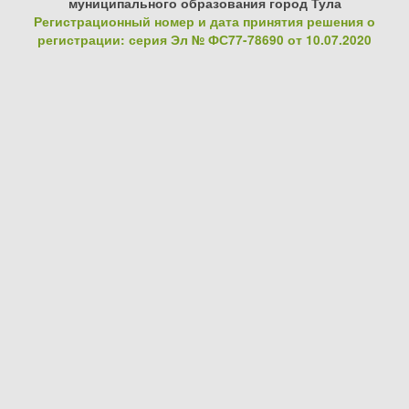
муниципального образования город Тула
Регистрационный номер и дата принятия решения о
регистрации: серия Эл № ФС77-78690 от 10.07.2020