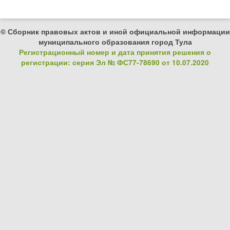
© Сборник правовых актов и иной официальной информации
муниципального образования город Тула
Регистрационный номер и дата принятия решения о
регистрации: серия Эл № ФС77-78690 от 10.07.2020