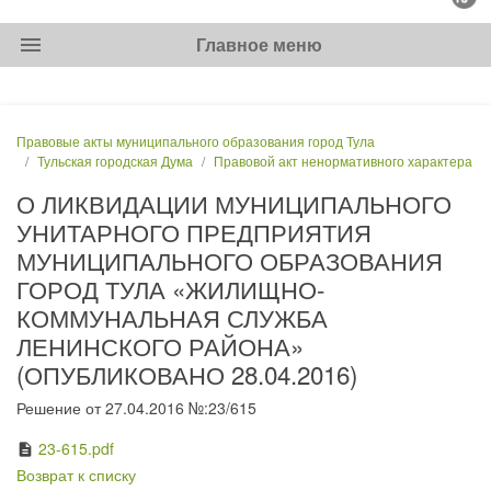
menu
Главное меню
Правовые акты муниципального образования город Тула
Тульская городская Дума
Правовой акт ненормативного характера
О ЛИКВИДАЦИИ МУНИЦИПАЛЬНОГО
УНИТАРНОГО ПРЕДПРИЯТИЯ
МУНИЦИПАЛЬНОГО ОБРАЗОВАНИЯ
ГОРОД ТУЛА «ЖИЛИЩНО-
КОММУНАЛЬНАЯ СЛУЖБА
ЛЕНИНСКОГО РАЙОНА»
(ОПУБЛИКОВАНО 28.04.2016)
Решение от 27.04.2016 №:23/615
23-615.pdf
description
Возврат к списку