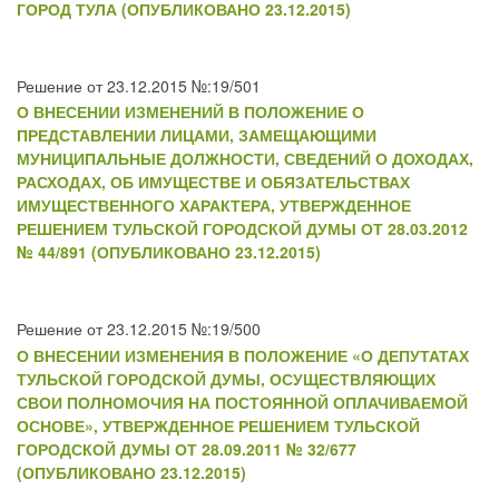
ГОРОД ТУЛА (ОПУБЛИКОВАНО 23.12.2015)
Решение от 23.12.2015 №:19/501
О ВНЕСЕНИИ ИЗМЕНЕНИЙ В ПОЛОЖЕНИЕ О
ПРЕДСТАВЛЕНИИ ЛИЦАМИ, ЗАМЕЩАЮЩИМИ
МУНИЦИПАЛЬНЫЕ ДОЛЖНОСТИ, СВЕДЕНИЙ О ДОХОДАХ,
РАСХОДАХ, ОБ ИМУЩЕСТВЕ И ОБЯЗАТЕЛЬСТВАХ
ИМУЩЕСТВЕННОГО ХАРАКТЕРА, УТВЕРЖДЕННОЕ
РЕШЕНИЕМ ТУЛЬСКОЙ ГОРОДСКОЙ ДУМЫ ОТ 28.03.2012
№ 44/891 (ОПУБЛИКОВАНО 23.12.2015)
Решение от 23.12.2015 №:19/500
О ВНЕСЕНИИ ИЗМЕНЕНИЯ В ПОЛОЖЕНИЕ «О ДЕПУТАТАХ
ТУЛЬСКОЙ ГОРОДСКОЙ ДУМЫ, ОСУЩЕСТВЛЯЮЩИХ
СВОИ ПОЛНОМОЧИЯ НА ПОСТОЯННОЙ ОПЛАЧИВАЕМОЙ
ОСНОВЕ», УТВЕРЖДЕННОЕ РЕШЕНИЕМ ТУЛЬСКОЙ
ГОРОДСКОЙ ДУМЫ ОТ 28.09.2011 № 32/677
(ОПУБЛИКОВАНО 23.12.2015)