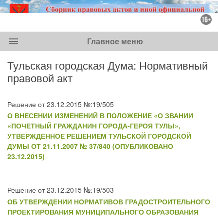
menu
Главное меню
Тульская городская Дума: Нормативный
правовой акт
Решение от 23.12.2015 №:19/505
О ВНЕСЕНИИ ИЗМЕНЕНИЙ В ПОЛОЖЕНИЕ «О ЗВАНИИ
«ПОЧЕТНЫЙ ГРАЖДАНИН ГОРОДА-ГЕРОЯ ТУЛЫ»,
УТВЕРЖДЕННОЕ РЕШЕНИЕМ ТУЛЬСКОЙ ГОРОДСКОЙ
ДУМЫ ОТ 21.11.2007 № 37/840 (ОПУБЛИКОВАНО
23.12.2015)
Решение от 23.12.2015 №:19/503
ОБ УТВЕРЖДЕНИИ НОРМАТИВОВ ГРАДОСТРОИТЕЛЬНОГО
ПРОЕКТИРОВАНИЯ МУНИЦИПАЛЬНОГО ОБРАЗОВАНИЯ