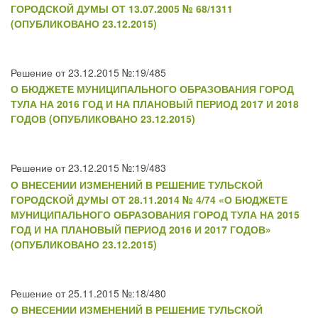
ГОРОДСКОЙ ДУМЫ ОТ 13.07.2005 № 68/1311
(ОПУБЛИКОВАНО 23.12.2015)
Решение от 23.12.2015 №:19/485
О БЮДЖЕТЕ МУНИЦИПАЛЬНОГО ОБРАЗОВАНИЯ ГОРОД
ТУЛА НА 2016 ГОД И НА ПЛАНОВЫЙ ПЕРИОД 2017 И 2018
ГОДОВ (ОПУБЛИКОВАНО 23.12.2015)
Решение от 23.12.2015 №:19/483
О ВНЕСЕНИИ ИЗМЕНЕНИЙ В РЕШЕНИЕ ТУЛЬСКОЙ
ГОРОДСКОЙ ДУМЫ ОТ 28.11.2014 № 4/74 «О БЮДЖЕТЕ
МУНИЦИПАЛЬНОГО ОБРАЗОВАНИЯ ГОРОД ТУЛА НА 2015
ГОД И НА ПЛАНОВЫЙ ПЕРИОД 2016 И 2017 ГОДОВ»
(ОПУБЛИКОВАНО 23.12.2015)
Решение от 25.11.2015 №:18/480
О ВНЕСЕНИИ ИЗМЕНЕНИЙ В РЕШЕНИЕ ТУЛЬСКОЙ