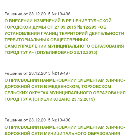
Решение от 23.12.2015 №:19/498
О ВНЕСЕНИИ ИЗМЕНЕНИЙ В РЕШЕНИЕ ТУЛЬСКОЙ
ГОРОДСКОЙ ДУМЫ ОТ 27.05.2015 № 12/295 «ОБ
УСТАНОВЛЕНИИ ГРАНИЦ ТЕРРИТОРИЙ ДЕЯТЕЛЬНОСТИ
ТЕРРИТОРИАЛЬНЫХ ОБЩЕСТВЕННЫХ
САМОУПРАВЛЕНИЙ МУНИЦИПАЛЬНОГО ОБРАЗОВАНИЯ
ГОРОД ТУЛА» (ОПУБЛИКОВАНО 23.12.2015)
Решение от 23.12.2015 №:19/497
О ПРИСВОЕНИИ НАИМЕНОВАНИЙ ЭЛЕМЕНТАМ УЛИЧНО-
ДОРОЖНОЙ СЕТИ В МЕДВЕНСКОМ, ТОРХОВСКОМ
СЕЛЬСКИХ ОКРУГАХ МУНИЦИПАЛЬНОГО ОБРАЗОВАНИЯ
ГОРОД ТУЛА (ОПУБЛИКОВАНО 23.12.2015)
Решение от 23.12.2015 №:19/496
О ПРИСВОЕНИИ НАИМЕНОВАНИЙ ЭЛЕМЕНТАМ УЛИЧНО-
ДОРОЖНОЙ СЕТИ МУНИЦИПАЛЬНОГО ОБРАЗОВАНИЯ