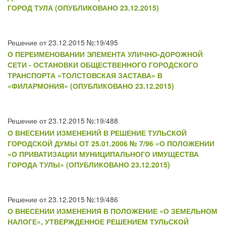
ГОРОД ТУЛА (ОПУБЛИКОВАНО 23.12.2015)
Решение от 23.12.2015 №:19/495
О ПЕРЕИМЕНОВАНИИ ЭЛЕМЕНТА УЛИЧНО-ДОРОЖНОЙ
СЕТИ - ОСТАНОВКИ ОБЩЕСТВЕННОГО ГОРОДСКОГО
ТРАНСПОРТА «ТОЛСТОВСКАЯ ЗАСТАВА» В
«ФИЛАРМОНИЯ» (ОПУБЛИКОВАНО 23.12.2015)
Решение от 23.12.2015 №:19/488
О ВНЕСЕНИИ ИЗМЕНЕНИЙ В РЕШЕНИЕ ТУЛЬСКОЙ
ГОРОДСКОЙ ДУМЫ ОТ 25.01.2006 № 7/96 «О ПОЛОЖЕНИИ
«О ПРИВАТИЗАЦИИ МУНИЦИПАЛЬНОГО ИМУЩЕСТВА
ГОРОДА ТУЛЫ» (ОПУБЛИКОВАНО 23.12.2015)
Решение от 23.12.2015 №:19/486
О ВНЕСЕНИИ ИЗМЕНЕНИЯ В ПОЛОЖЕНИЕ «О ЗЕМЕЛЬНОМ
НАЛОГЕ», УТВЕРЖДЕННОЕ РЕШЕНИЕМ ТУЛЬСКОЙ