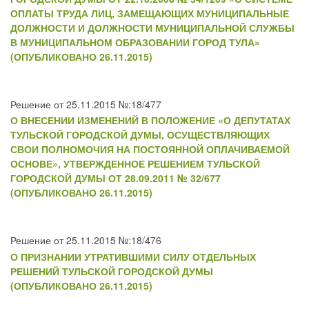
ОПЛАТЫ ТРУДА ЛИЦ, ЗАМЕЩАЮЩИХ МУНИЦИПАЛЬНЫЕ
ДОЛЖНОСТИ И ДОЛЖНОСТИ МУНИЦИПАЛЬНОЙ СЛУЖБЫ
В МУНИЦИПАЛЬНОМ ОБРАЗОВАНИИ ГОРОД ТУЛА»
(ОПУБЛИКОВАНО 26.11.2015)
Решение от 25.11.2015 №:18/477
О ВНЕСЕНИИ ИЗМЕНЕНИЙ В ПОЛОЖЕНИЕ «О ДЕПУТАТАХ
ТУЛЬСКОЙ ГОРОДСКОЙ ДУМЫ, ОСУЩЕСТВЛЯЮЩИХ
СВОИ ПОЛНОМОЧИЯ НА ПОСТОЯННОЙ ОПЛАЧИВАЕМОЙ
ОСНОВЕ», УТВЕРЖДЕННОЕ РЕШЕНИЕМ ТУЛЬСКОЙ
ГОРОДСКОЙ ДУМЫ ОТ 28.09.2011 № 32/677
(ОПУБЛИКОВАНО 26.11.2015)
Решение от 25.11.2015 №:18/476
О ПРИЗНАНИИ УТРАТИВШИМИ СИЛУ ОТДЕЛЬНЫХ
РЕШЕНИЙ ТУЛЬСКОЙ ГОРОДСКОЙ ДУМЫ
(ОПУБЛИКОВАНО 26.11.2015)