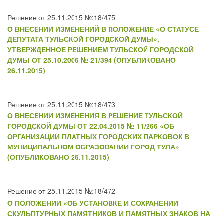
Решение от 25.11.2015 №:18/475
О ВНЕСЕНИИ ИЗМЕНЕНИЙ В ПОЛОЖЕНИЕ «О СТАТУСЕ
ДЕПУТАТА ТУЛЬСКОЙ ГОРОДСКОЙ ДУМЫ»,
УТВЕРЖДЕННОЕ РЕШЕНИЕМ ТУЛЬСКОЙ ГОРОДСКОЙ
ДУМЫ ОТ 25.10.2006 № 21/394 (ОПУБЛИКОВАНО
26.11.2015)
Решение от 25.11.2015 №:18/473
О ВНЕСЕНИИ ИЗМЕНЕНИЯ В РЕШЕНИЕ ТУЛЬСКОЙ
ГОРОДСКОЙ ДУМЫ ОТ 22.04.2015 № 11/266 «ОБ
ОРГАНИЗАЦИИ ПЛАТНЫХ ГОРОДСКИХ ПАРКОВОК В
МУНИЦИПАЛЬНОМ ОБРАЗОВАНИИ ГОРОД ТУЛА»
(ОПУБЛИКОВАНО 26.11.2015)
Решение от 25.11.2015 №:18/472
О ПОЛОЖЕНИИ «ОБ УСТАНОВКЕ И СОХРАНЕНИИ
СКУЛЬПТУРНЫХ ПАМЯТНИКОВ И ПАМЯТНЫХ ЗНАКОВ НА