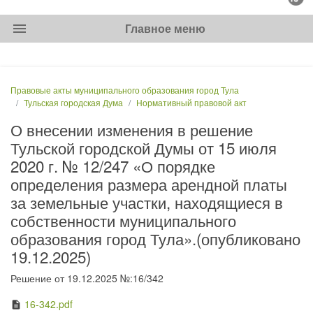
menu
Главное меню
Правовые акты муниципального образования город Тула
Тульская городская Дума
Нормативный правовой акт
О внесении изменения в решение
Тульской городской Думы от 15 июля
2020 г. № 12/247 «О порядке
определения размера арендной платы
за земельные участки, находящиеся в
собственности муниципального
образования город Тула».(опубликовано
19.12.2025)
Решение от 19.12.2025 №:16/342
16-342.pdf
description