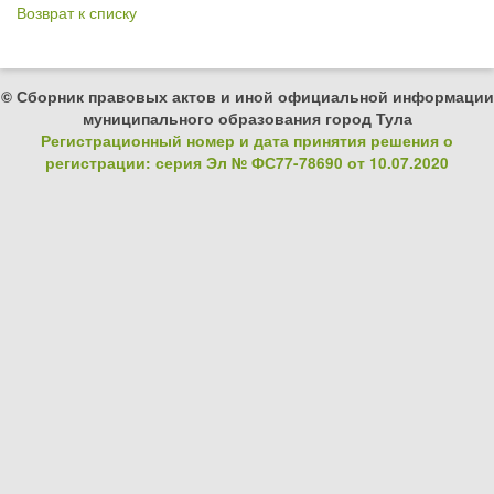
Возврат к списку
© Сборник правовых актов и иной официальной информации
муниципального образования город Тула
Регистрационный номер и дата принятия решения о
регистрации: серия Эл № ФС77-78690 от 10.07.2020