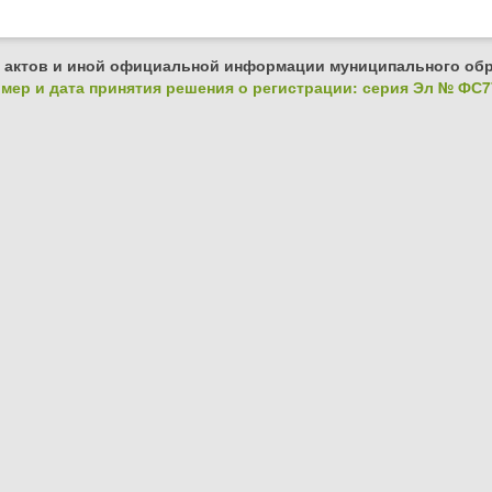
 актов и иной официальной информации муниципального обр
ер и дата принятия решения о регистрации: серия Эл № ФС77