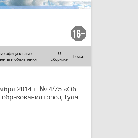
ые официальные
О
Поиск
менты и объявления
сборнике
ября 2014 г. № 4/75 «Об
 образования город Тула