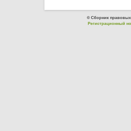
© Сборник правовых
Регистрационный ном