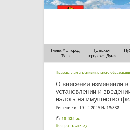
Глава МО город
Тульская
Пу
Тула
городская Дума
Правовые акты муниципального образовани
О внесении изменения в 
установлении и введени
налога на имущество физ
Решение от 19.12.2025 №:16/338
16-338.pdf
description
Возврат к списку