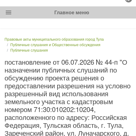
menu
Главное меню
Правовые акты муниципального образования город Тула
Публичные слушания и Общественные обсуждения
Публичные слушания
постановление от 06.07.2026 № 44-п "О
назначении публичных слушаний по
обсуждению проекта решения о
предоставлении разрешения на условно
разрешенный вид использования
земельного участка с кадастровым
номером 71:30:010202:10204,
расположенного по адресу: Российская
Федерация, Тульская область, г. Тула,
Зареченский район, ул. Луначарского, д.