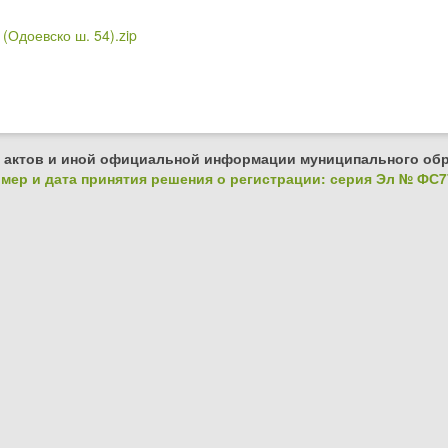
(Одоевско ш. 54).zip
 актов и иной официальной информации муниципального обр
ер и дата принятия решения о регистрации: серия Эл № ФС77