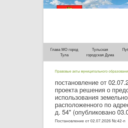
Глава МО город
Тульская
Пу
Тула
городская Дума
Правовые акты муниципального образовани
постановление от 02.07
проекта решения о пред
использования земельног
расположенного по адрес
д. 54" (опубликовано 03.
Постановление от 02.07.2026 №:42-п