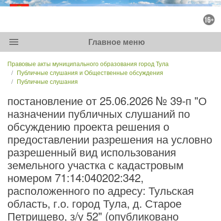
menu
Главное меню
Правовые акты муниципального образования город Тула
Публичные слушания и Общественные обсуждения
Публичные слушания
постановление от 25.06.2026 № 39-п "О
назначении публичных слушаний по
обсуждению проекта решения о
предоставлении разрешения на условно
разрешенный вид использования
земельного участка с кадастровым
номером 71:14:040202:342,
расположенного по адресу: Тульская
область, г.о. город Тула, д. Старое
Петрищево, з/у 52" (опубликовано