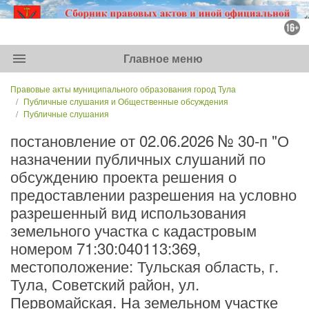
menu
Главное меню
Правовые акты муниципального образования город Тула
Публичные слушания и Общественные обсуждения
Публичные слушания
постановление от 02.06.2026 № 30-п "О
назначении публичных слушаний по
обсуждению проекта решения о
предоставлении разрешения на условно
разрешенный вид использования
земельного участка с кадастровым
номером 71:30:040113:369,
местоположение: Тульская область, г.
Тула, Советский район, ул.
Первомайская. На земельном участке