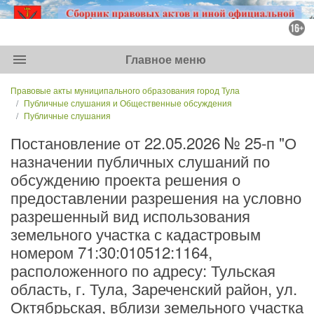
menu
Главное меню
Правовые акты муниципального образования город Тула
Публичные слушания и Общественные обсуждения
Публичные слушания
Постановление от 22.05.2026 № 25-п "О
назначении публичных слушаний по
обсуждению проекта решения о
предоставлении разрешения на условно
разрешенный вид использования
земельного участка с кадастровым
номером 71:30:010512:1164,
расположенного по адресу: Тульская
область, г. Тула, Зареченский район, ул.
Октябрьская, вблизи земельного участка