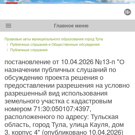
menu
Главное меню
Правовые акты муниципального образования город Тула
Публичные слушания и Общественные обсуждения
Публичные слушания
постановление от 10.04.2026 №13-п "О
назначении публичных слушаний по
обсуждению проекта решения о
предоставлении разрешения на условно
разрешенный вид использования
земельного участка с кадастровым
номером 71:30:050107:4397,
расположенного по адресу: Тульская
область, город Тула, улица Кауля, дом
3, корпус 4" (опубликовано 10.04.2026)