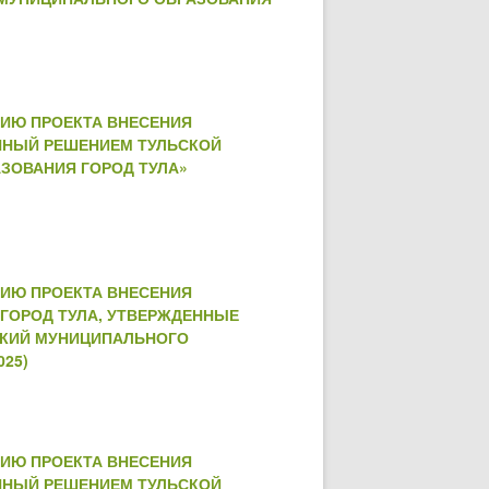
НИЮ ПРОЕКТА ВНЕСЕНИЯ
ННЫЙ РЕШЕНИЕМ ТУЛЬСКОЙ
АЗОВАНИЯ ГОРОД ТУЛА»
НИЮ ПРОЕКТА ВНЕСЕНИЯ
ГОРОД ТУЛА, УТВЕРЖДЕННЫЕ
ИЦКИЙ МУНИЦИПАЛЬНОГО
025)
НИЮ ПРОЕКТА ВНЕСЕНИЯ
ННЫЙ РЕШЕНИЕМ ТУЛЬСКОЙ