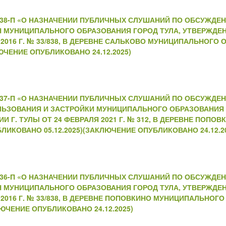
№238-П «О НАЗНАЧЕНИИ ПУБЛИЧНЫХ СЛУШАНИЙ ПО ОБСУЖДЕ
Н МУНИЦИПАЛЬНОГО ОБРАЗОВАНИЯ ГОРОД ТУЛА, УТВЕРЖДЕ
2016 Г. № 33/838, В ДЕРЕВНЕ САЛЬКОВО МУНИЦИПАЛЬНОГО
ЮЧЕНИЕ ОПУБЛИКОВАНО 24.12.2025)
№237-П «О НАЗНАЧЕНИИ ПУБЛИЧНЫХ СЛУШАНИЙ ПО ОБСУЖДЕ
ЛЬЗОВАНИЯ И ЗАСТРОЙКИ МУНИЦИПАЛЬНОГО ОБРАЗОВАНИЯ 
Г. ТУЛЫ ОТ 24 ФЕВРАЛЯ 2021 Г. № 312, В ДЕРЕВНЕ ПОПО
ЛИКОВАНО 05.12.2025)(ЗАКЛЮЧЕНИЕ ОПУБЛИКОВАНО 24.12.2
№236-П «О НАЗНАЧЕНИИ ПУБЛИЧНЫХ СЛУШАНИЙ ПО ОБСУЖДЕ
Н МУНИЦИПАЛЬНОГО ОБРАЗОВАНИЯ ГОРОД ТУЛА, УТВЕРЖДЕ
2016 Г. № 33/838, В ДЕРЕВНЕ ПОПОВКИНО МУНИЦИПАЛЬНОГ
ЛЮЧЕНИЕ ОПУБЛИКОВАНО 24.12.2025)