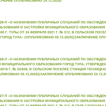
ЮЧЕНИЕ ОПУБЛИКОВАНО 24.12.2025)
№229-П «О НАЗНАЧЕНИИ ПУБЛИЧНЫХ СЛУШАНИЙ ПО ОБСУЖДЕ
ЛЬЗОВАНИЯ И ЗАСТРОЙКИ МУНИЦИПАЛЬНОГО ОБРАЗОВАНИЯ 
Г. ТУЛЫ ОТ 24 ФЕВРАЛЯ 2021 Г. № 312, В СЕЛЬСКОМ ПОС
РОД ТУЛА» (ОПУБЛИКОВАНО 05.12.2025)(ЗАКЛЮЧЕНИЕ ОПУБ
№228-П «О НАЗНАЧЕНИИ ПУБЛИЧНЫХ СЛУШАНИЙ ПО ОБСУЖДЕ
Н МУНИЦИПАЛЬНОГО ОБРАЗОВАНИЯ ГОРОД ТУЛА, УТВЕРЖДЕ
2016 Г. № 33/838, В СЕЛЬСКОМ ПОСЕЛКЕ СТАНЦИЯ ТЕСНИЦ
ЛИКОВАНО 05.12.2025)(ЗАКЛЮЧЕНИЕ ОПУБЛИКОВАНО 24.12.2
№227-П «О НАЗНАЧЕНИИ ПУБЛИЧНЫХ СЛУШАНИЙ ПО ОБСУЖДЕ
ЛЬЗОВАНИЯ И ЗАСТРОЙКИ МУНИЦИПАЛЬНОГО ОБРАЗОВАНИЯ 
Г. ТУЛЫ ОТ 24 ФЕВРАЛЯ 2021 Г. № 312, В СЕЛЕ СЛОБОД