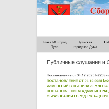
Глава МО город
Тульская
Пу
Тула
городская Дума
Публичные слушания и 
Постановление от 04.12.2025 №:239-п
ПОСТАНОВЛЕНИЕ ОТ 04.12.2025 
ИЗМЕНЕНИЙ В ПРАВИЛА ЗЕМЛЕПО
ПОСТАНОВЛЕНИЕМ АДМИНИСТРАЦИИ 
ОБРАЗОВАНИЯ ГОРОД ТУЛА» (ОПУБ