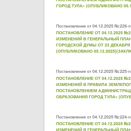
ГОРОД ТУЛА» (ОПУБЛИКОВАНО 05.1
Постановление от 04.12.2025 №:226-п
ПОСТАНОВЛЕНИЕ ОТ 04.12.2025 
ИЗМЕНЕНИЙ В ГЕНЕРАЛЬНЫЙ ПЛА
ГОРОДСКОЙ ДУМЫ ОТ 23 ДЕКАБРЯ 
(ОПУБЛИКОВАНО 05.12.2025)(ЗАКЛ
Постановление от 04.12.2025 №:225-п
ПОСТАНОВЛЕНИЕ ОТ 04.12.2025 
ИЗМЕНЕНИЙ В ПРАВИЛА ЗЕМЛЕПО
ПОСТАНОВЛЕНИЕМ АДМИНИСТРАЦИИ 
ОБРАЗОВАНИЯ ГОРОД ТУЛА» (ОПУБ
Постановление от 04.12.2025 №:224-п
ПОСТАНОВЛЕНИЕ ОТ 04.12.2025 
ИЗМЕНЕНИЙ В ГЕНЕРАЛЬНЫЙ ПЛА