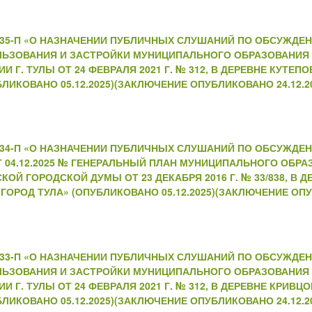
№235-П «О НАЗНАЧЕНИИ ПУБЛИЧНЫХ СЛУШАНИЙ ПО ОБСУЖДЕ
ЛЬЗОВАНИЯ И ЗАСТРОЙКИ МУНИЦИПАЛЬНОГО ОБРАЗОВАНИЯ 
Г. ТУЛЫ ОТ 24 ФЕВРАЛЯ 2021 Г. № 312, В ДЕРЕВНЕ КУТЕ
ЛИКОВАНО 05.12.2025)(ЗАКЛЮЧЕНИЕ ОПУБЛИКОВАНО 24.12.2
№234-П «О НАЗНАЧЕНИИ ПУБЛИЧНЫХ СЛУШАНИЙ ПО ОБСУЖДЕ
 04.12.2025 № ГЕНЕРАЛЬНЫЙ ПЛАН МУНИЦИПАЛЬНОГО ОБРА
Й ГОРОДСКОЙ ДУМЫ ОТ 23 ДЕКАБРЯ 2016 Г. № 33/838, В 
РОД ТУЛА» (ОПУБЛИКОВАНО 05.12.2025)(ЗАКЛЮЧЕНИЕ ОПУБ
№233-П «О НАЗНАЧЕНИИ ПУБЛИЧНЫХ СЛУШАНИЙ ПО ОБСУЖДЕ
ЛЬЗОВАНИЯ И ЗАСТРОЙКИ МУНИЦИПАЛЬНОГО ОБРАЗОВАНИЯ 
Г. ТУЛЫ ОТ 24 ФЕВРАЛЯ 2021 Г. № 312, В ДЕРЕВНЕ КРИВ
ЛИКОВАНО 05.12.2025)(ЗАКЛЮЧЕНИЕ ОПУБЛИКОВАНО 24.12.2