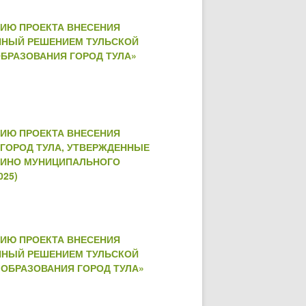
НИЮ ПРОЕКТА ВНЕСЕНИЯ
ННЫЙ РЕШЕНИЕМ ТУЛЬСКОЙ
 ОБРАЗОВАНИЯ ГОРОД ТУЛА»
НИЮ ПРОЕКТА ВНЕСЕНИЯ
ГОРОД ТУЛА, УТВЕРЖДЕННЫЕ
ВКИНО МУНИЦИПАЛЬНОГО
025)
НИЮ ПРОЕКТА ВНЕСЕНИЯ
ННЫЙ РЕШЕНИЕМ ТУЛЬСКОЙ
О ОБРАЗОВАНИЯ ГОРОД ТУЛА»