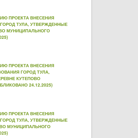
НИЮ ПРОЕКТА ВНЕСЕНИЯ
ГОРОД ТУЛА, УТВЕРЖДЕННЫЕ
ПОВО МУНИЦИПАЛЬНОГО
025)
НИЮ ПРОЕКТА ВНЕСЕНИЯ
ЗОВАНИЯ ГОРОД ТУЛА,
ДЕРЕВНЕ КУТЕПОВО
ЛИКОВАНО 24.12.2025)
НИЮ ПРОЕКТА ВНЕСЕНИЯ
ГОРОД ТУЛА, УТВЕРЖДЕННЫЕ
ЦОВО МУНИЦИПАЛЬНОГО
025)