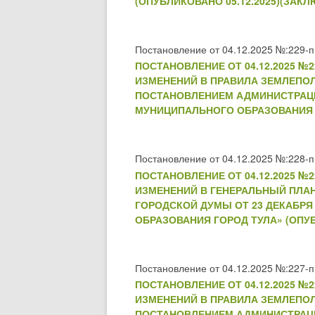
(ОПУБЛИКОВАНО 05.12.2025)(ЗАКЛ
Постановление от 04.12.2025 №:229-п
ПОСТАНОВЛЕНИЕ ОТ 04.12.2025 
ИЗМЕНЕНИЙ В ПРАВИЛА ЗЕМЛЕПО
ПОСТАНОВЛЕНИЕМ АДМИНИСТРАЦИИ 
МУНИЦИПАЛЬНОГО ОБРАЗОВАНИЯ ГО
Постановление от 04.12.2025 №:228-п
ПОСТАНОВЛЕНИЕ ОТ 04.12.2025 
ИЗМЕНЕНИЙ В ГЕНЕРАЛЬНЫЙ ПЛА
ГОРОДСКОЙ ДУМЫ ОТ 23 ДЕКАБРЯ 
ОБРАЗОВАНИЯ ГОРОД ТУЛА» (ОПУБ
Постановление от 04.12.2025 №:227-п
ПОСТАНОВЛЕНИЕ ОТ 04.12.2025 
ИЗМЕНЕНИЙ В ПРАВИЛА ЗЕМЛЕПО
ПОСТАНОВЛЕНИЕМ АДМИНИСТРАЦИИ 