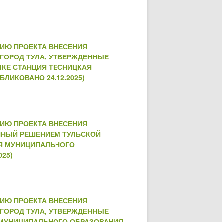
НИЮ ПРОЕКТА ВНЕСЕНИЯ
ГОРОД ТУЛА, УТВЕРЖДЕННЫЕ
ЕЛКЕ СТАНЦИЯ ТЕСНИЦКАЯ
ЛИКОВАНО 24.12.2025)
НИЮ ПРОЕКТА ВНЕСЕНИЯ
ННЫЙ РЕШЕНИЕМ ТУЛЬСКОЙ
КАЯ МУНИЦИПАЛЬНОГО
025)
НИЮ ПРОЕКТА ВНЕСЕНИЯ
ГОРОД ТУЛА, УТВЕРЖДЕННЫЕ
КА МУНИЦИПАЛЬНОГО ОБРАЗОВАНИЯ