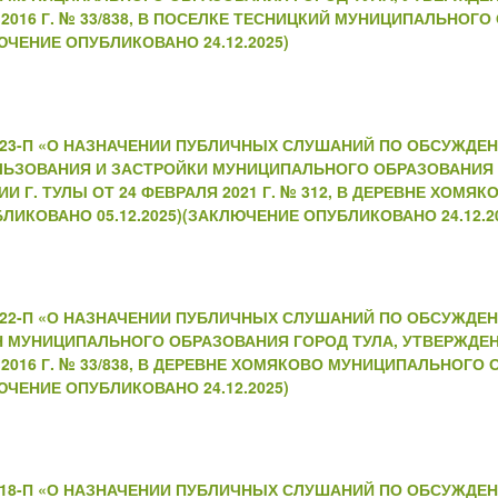
2016 Г. № 33/838, В ПОСЕЛКЕ ТЕСНИЦКИЙ МУНИЦИПАЛЬНОГО
ЮЧЕНИЕ ОПУБЛИКОВАНО 24.12.2025)
№223-П «О НАЗНАЧЕНИИ ПУБЛИЧНЫХ СЛУШАНИЙ ПО ОБСУЖДЕ
ЛЬЗОВАНИЯ И ЗАСТРОЙКИ МУНИЦИПАЛЬНОГО ОБРАЗОВАНИЯ 
Г. ТУЛЫ ОТ 24 ФЕВРАЛЯ 2021 Г. № 312, В ДЕРЕВНЕ ХОМЯ
ЛИКОВАНО 05.12.2025)(ЗАКЛЮЧЕНИЕ ОПУБЛИКОВАНО 24.12.2
№222-П «О НАЗНАЧЕНИИ ПУБЛИЧНЫХ СЛУШАНИЙ ПО ОБСУЖДЕ
Н МУНИЦИПАЛЬНОГО ОБРАЗОВАНИЯ ГОРОД ТУЛА, УТВЕРЖДЕ
2016 Г. № 33/838, В ДЕРЕВНЕ ХОМЯКОВО МУНИЦИПАЛЬНОГО
ЮЧЕНИЕ ОПУБЛИКОВАНО 24.12.2025)
№218-П «О НАЗНАЧЕНИИ ПУБЛИЧНЫХ СЛУШАНИЙ ПО ОБСУЖДЕ