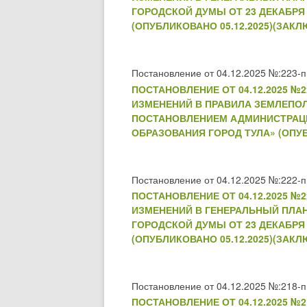
ГОРОДСКОЙ ДУМЫ ОТ 23 ДЕКАБРЯ 
(ОПУБЛИКОВАНО 05.12.2025)(ЗАКЛ
Постановление от 04.12.2025 №:223-п
ПОСТАНОВЛЕНИЕ ОТ 04.12.2025 
ИЗМЕНЕНИЙ В ПРАВИЛА ЗЕМЛЕПО
ПОСТАНОВЛЕНИЕМ АДМИНИСТРАЦИИ 
ОБРАЗОВАНИЯ ГОРОД ТУЛА» (ОПУБ
Постановление от 04.12.2025 №:222-п
ПОСТАНОВЛЕНИЕ ОТ 04.12.2025 
ИЗМЕНЕНИЙ В ГЕНЕРАЛЬНЫЙ ПЛА
ГОРОДСКОЙ ДУМЫ ОТ 23 ДЕКАБРЯ 
(ОПУБЛИКОВАНО 05.12.2025)(ЗАКЛ
Постановление от 04.12.2025 №:218-п
ПОСТАНОВЛЕНИЕ ОТ 04.12.2025 