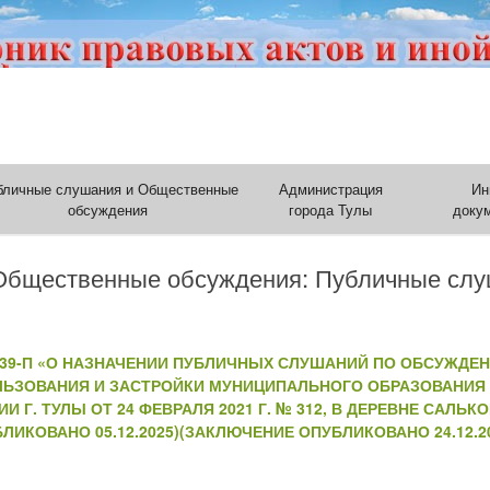
бличные слушания и Общественные
Администрация
Ин
обсуждения
города Тулы
доку
Общественные обсуждения: Публичные сл
№239-П «О НАЗНАЧЕНИИ ПУБЛИЧНЫХ СЛУШАНИЙ ПО ОБСУЖДЕ
ЛЬЗОВАНИЯ И ЗАСТРОЙКИ МУНИЦИПАЛЬНОГО ОБРАЗОВАНИЯ 
Г. ТУЛЫ ОТ 24 ФЕВРАЛЯ 2021 Г. № 312, В ДЕРЕВНЕ САЛЬ
ЛИКОВАНО 05.12.2025)(ЗАКЛЮЧЕНИЕ ОПУБЛИКОВАНО 24.12.2