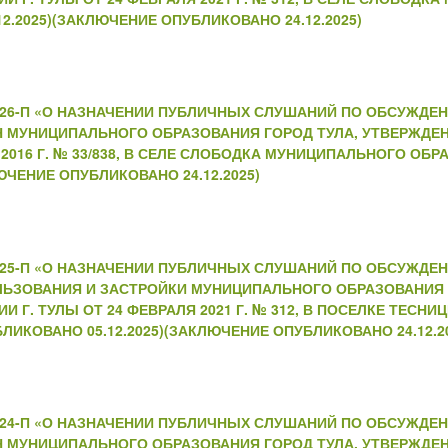
2.2025)(ЗАКЛЮЧЕНИЕ ОПУБЛИКОВАНО 24.12.2025)
№226-П «О НАЗНАЧЕНИИ ПУБЛИЧНЫХ СЛУШАНИЙ ПО ОБСУЖДЕ
Н МУНИЦИПАЛЬНОГО ОБРАЗОВАНИЯ ГОРОД ТУЛА, УТВЕРЖДЕ
2016 Г. № 33/838, В СЕЛЕ СЛОБОДКА МУНИЦИПАЛЬНОГО ОБР
ЮЧЕНИЕ ОПУБЛИКОВАНО 24.12.2025)
№225-П «О НАЗНАЧЕНИИ ПУБЛИЧНЫХ СЛУШАНИЙ ПО ОБСУЖДЕ
ЛЬЗОВАНИЯ И ЗАСТРОЙКИ МУНИЦИПАЛЬНОГО ОБРАЗОВАНИЯ 
Г. ТУЛЫ ОТ 24 ФЕВРАЛЯ 2021 Г. № 312, В ПОСЕЛКЕ ТЕСН
ЛИКОВАНО 05.12.2025)(ЗАКЛЮЧЕНИЕ ОПУБЛИКОВАНО 24.12.2
№224-П «О НАЗНАЧЕНИИ ПУБЛИЧНЫХ СЛУШАНИЙ ПО ОБСУЖДЕ
Н МУНИЦИПАЛЬНОГО ОБРАЗОВАНИЯ ГОРОД ТУЛА, УТВЕРЖДЕ