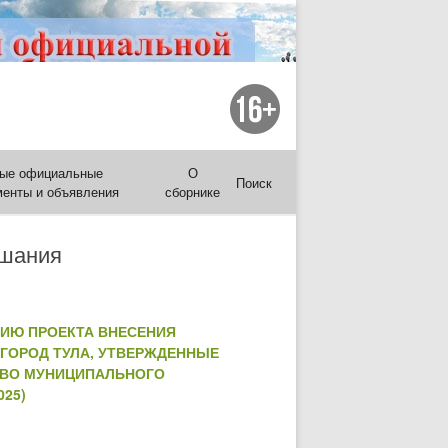
ые официальные
О
Поиск
менты и объявления
сборнике
ушания
НИЮ ПРОЕКТА ВНЕСЕНИЯ
ГОРОД ТУЛА, УТВЕРЖДЕННЫЕ
КОВО МУНИЦИПАЛЬНОГО
025)