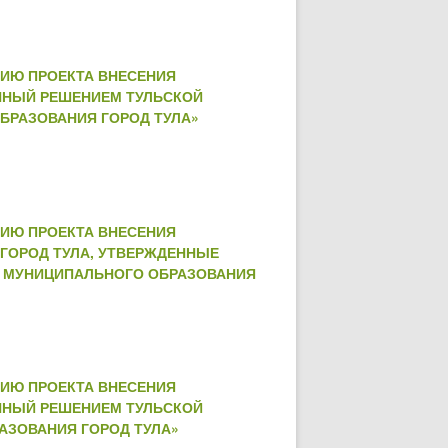
НИЮ ПРОЕКТА ВНЕСЕНИЯ
ННЫЙ РЕШЕНИЕМ ТУЛЬСКОЙ
ОБРАЗОВАНИЯ ГОРОД ТУЛА»
НИЮ ПРОЕКТА ВНЕСЕНИЯ
ГОРОД ТУЛА, УТВЕРЖДЕННЫЕ
ИНО МУНИЦИПАЛЬНОГО ОБРАЗОВАНИЯ
НИЮ ПРОЕКТА ВНЕСЕНИЯ
ННЫЙ РЕШЕНИЕМ ТУЛЬСКОЙ
РАЗОВАНИЯ ГОРОД ТУЛА»