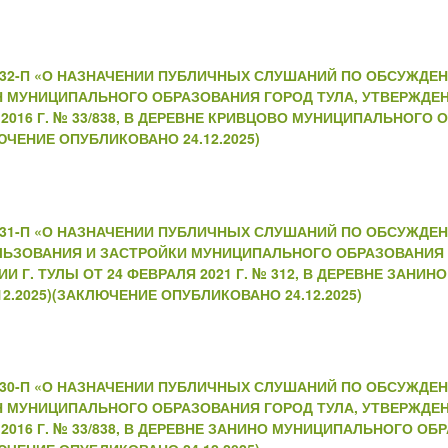
№232-П «О НАЗНАЧЕНИИ ПУБЛИЧНЫХ СЛУШАНИЙ ПО ОБСУЖДЕ
Н МУНИЦИПАЛЬНОГО ОБРАЗОВАНИЯ ГОРОД ТУЛА, УТВЕРЖДЕ
2016 Г. № 33/838, В ДЕРЕВНЕ КРИВЦОВО МУНИЦИПАЛЬНОГО 
ЮЧЕНИЕ ОПУБЛИКОВАНО 24.12.2025)
№231-П «О НАЗНАЧЕНИИ ПУБЛИЧНЫХ СЛУШАНИЙ ПО ОБСУЖДЕ
ЛЬЗОВАНИЯ И ЗАСТРОЙКИ МУНИЦИПАЛЬНОГО ОБРАЗОВАНИЯ 
Г. ТУЛЫ ОТ 24 ФЕВРАЛЯ 2021 Г. № 312, В ДЕРЕВНЕ ЗАН
2.2025)(ЗАКЛЮЧЕНИЕ ОПУБЛИКОВАНО 24.12.2025)
№230-П «О НАЗНАЧЕНИИ ПУБЛИЧНЫХ СЛУШАНИЙ ПО ОБСУЖДЕ
Н МУНИЦИПАЛЬНОГО ОБРАЗОВАНИЯ ГОРОД ТУЛА, УТВЕРЖДЕ
2016 Г. № 33/838, В ДЕРЕВНЕ ЗАНИНО МУНИЦИПАЛЬНОГО ОБ