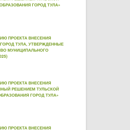
 ОБРАЗОВАНИЯ ГОРОД ТУЛА»
НИЮ ПРОЕКТА ВНЕСЕНИЯ
ГОРОД ТУЛА, УТВЕРЖДЕННЫЕ
КОВО МУНИЦИПАЛЬНОГО
025)
НИЮ ПРОЕКТА ВНЕСЕНИЯ
ННЫЙ РЕШЕНИЕМ ТУЛЬСКОЙ
 ОБРАЗОВАНИЯ ГОРОД ТУЛА»
НИЮ ПРОЕКТА ВНЕСЕНИЯ