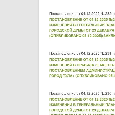
Постановление от 04.12.2025 №:232-п
ПОСТАНОВЛЕНИЕ ОТ 04.12.2025 
ИЗМЕНЕНИЙ В ГЕНЕРАЛЬНЫЙ ПЛА
ГОРОДСКОЙ ДУМЫ ОТ 23 ДЕКАБРЯ 
(ОПУБЛИКОВАНО 05.12.2025)(ЗАКЛ
Постановление от 04.12.2025 №:231-п
ПОСТАНОВЛЕНИЕ ОТ 04.12.2025 
ИЗМЕНЕНИЙ В ПРАВИЛА ЗЕМЛЕПО
ПОСТАНОВЛЕНИЕМ АДМИНИСТРАЦИИ 
ГОРОД ТУЛА» (ОПУБЛИКОВАНО 05.1
Постановление от 04.12.2025 №:230-п
ПОСТАНОВЛЕНИЕ ОТ 04.12.2025 
ИЗМЕНЕНИЙ В ГЕНЕРАЛЬНЫЙ ПЛА
ГОРОДСКОЙ ДУМЫ ОТ 23 ДЕКАБРЯ 