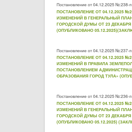
Постановление от 04.12.2025 №:238-п
ПОСТАНОВЛЕНИЕ ОТ 04.12.2025 
ИЗМЕНЕНИЙ В ГЕНЕРАЛЬНЫЙ ПЛА
ГОРОДСКОЙ ДУМЫ ОТ 23 ДЕКАБРЯ 
(ОПУБЛИКОВАНО 05.12.2025)(ЗАКЛ
Постановление от 04.12.2025 №:237-п
ПОСТАНОВЛЕНИЕ ОТ 04.12.2025 
ИЗМЕНЕНИЙ В ПРАВИЛА ЗЕМЛЕПО
ПОСТАНОВЛЕНИЕМ АДМИНИСТРАЦИИ 
ОБРАЗОВАНИЯ ГОРОД ТУЛА» (ОПУБ
Постановление от 04.12.2025 №:236-п
ПОСТАНОВЛЕНИЕ ОТ 04.12.2025 
ИЗМЕНЕНИЙ В ГЕНЕРАЛЬНЫЙ ПЛА
ГОРОДСКОЙ ДУМЫ ОТ 23 ДЕКАБРЯ 
(ОПУБЛИКОВАНО 05.12.2025) (ЗАК