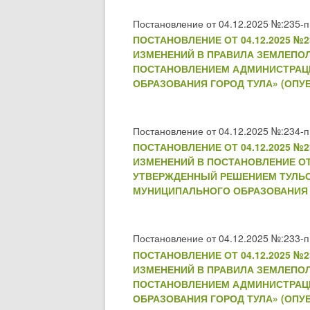
Постановление от 04.12.2025 №:235-п
ПОСТАНОВЛЕНИЕ ОТ 04.12.2025 
ИЗМЕНЕНИЙ В ПРАВИЛА ЗЕМЛЕПО
ПОСТАНОВЛЕНИЕМ АДМИНИСТРАЦИИ 
ОБРАЗОВАНИЯ ГОРОД ТУЛА» (ОПУБ
Постановление от 04.12.2025 №:234-п
ПОСТАНОВЛЕНИЕ ОТ 04.12.2025 
ИЗМЕНЕНИЙ В ПОСТАНОВЛЕНИЕ ОТ
УТВЕРЖДЕННЫЙ РЕШЕНИЕМ ТУЛЬСКО
МУНИЦИПАЛЬНОГО ОБРАЗОВАНИЯ ГО
Постановление от 04.12.2025 №:233-п
ПОСТАНОВЛЕНИЕ ОТ 04.12.2025 
ИЗМЕНЕНИЙ В ПРАВИЛА ЗЕМЛЕПО
ПОСТАНОВЛЕНИЕМ АДМИНИСТРАЦИИ 
ОБРАЗОВАНИЯ ГОРОД ТУЛА» (ОПУБ