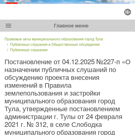
menu
Главное меню
Правовые акты муниципального образования город Тула
Публичные слушания и Общественные обсуждения
Публичные слушания
Постановление от 04.12.2025 №227-п «О
назначении публичных слушаний по
обсуждению проекта внесения
изменений в Правила
землепользования и застройки
муниципального образования город
Тула, утвержденные постановлением
администрации г. Тулы от 24 февраля
2021 г. № 312, в селе Слободка
муниципального образования город