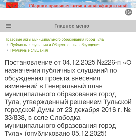
menu
Главное меню
Правовые акты муниципального образования город Тула
Публичные слушания и Общественные обсуждения
Публичные слушания
Постановление от 04.12.2025 №226-п «О
назначении публичных слушаний по
обсуждению проекта внесения
изменений в Генеральный план
муниципального образования город
Тула, утвержденный решением Тульской
городской Думы от 23 декабря 2016 г. №
33/838, в селе Слободка
муниципального образования город
Тула» (опубликовано 05.12.2025)