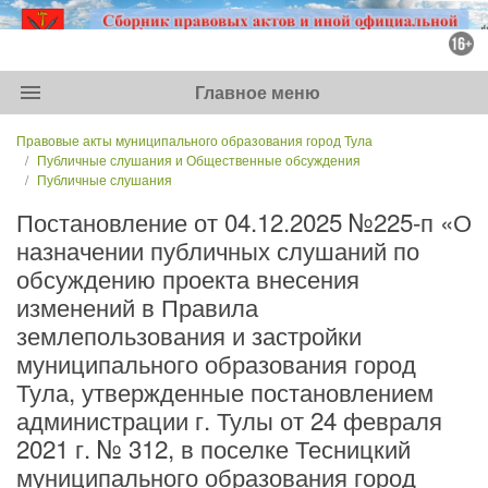
menu
Главное меню
Правовые акты муниципального образования город Тула
Публичные слушания и Общественные обсуждения
Публичные слушания
Постановление от 04.12.2025 №225-п «О
назначении публичных слушаний по
обсуждению проекта внесения
изменений в Правила
землепользования и застройки
муниципального образования город
Тула, утвержденные постановлением
администрации г. Тулы от 24 февраля
2021 г. № 312, в поселке Тесницкий
муниципального образования город