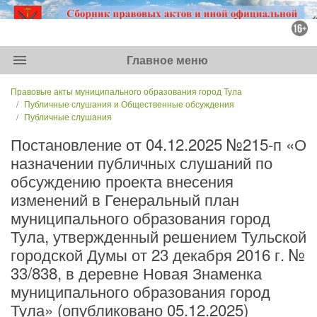
menu
Главное меню
Правовые акты муниципального образования город Тула
Публичные слушания и Общественные обсуждения
Публичные слушания
Постановление от 04.12.2025 №215-п «О
назначении публичных слушаний по
обсуждению проекта внесения
изменений в Генеральный план
муниципального образования город
Тула, утвержденный решением Тульской
городской Думы от 23 декабря 2016 г. №
33/838, в деревне Новая Знаменка
муниципального образования город
Тула» (опубликовано 05.12.2025)