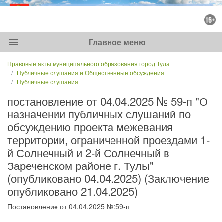
menu
Главное меню
Правовые акты муниципального образования город Тула
Публичные слушания и Общественные обсуждения
Публичные слушания
постановление от 04.04.2025 № 59-п "О
назначении публичных слушаний по
обсуждению проекта межевания
территории, ограниченной проездами 1-
й Солнечный и 2-й Солнечный в
Зареченском районе г. Тулы"
(опубликовано 04.04.2025) (Заключение
опубликовано 21.04.2025)
Постановление от 04.04.2025 №:59-п