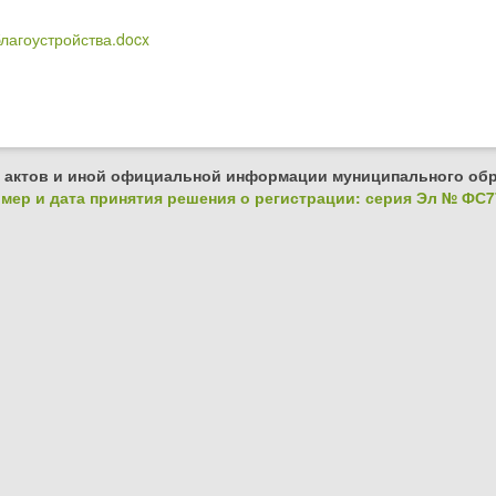
лагоустройства.docx
 актов и иной официальной информации муниципального обр
ер и дата принятия решения о регистрации: серия Эл № ФС77