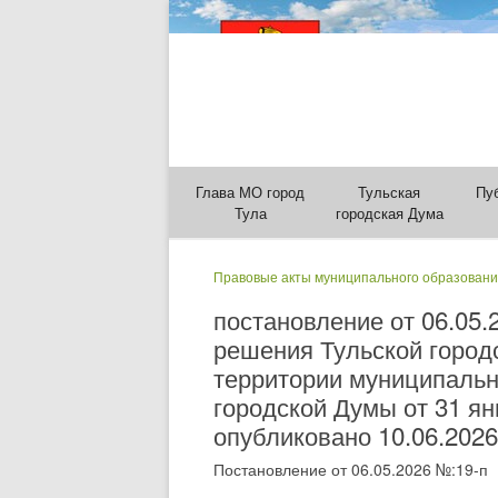
Глава МО город
Тульская
Пу
Тула
городская Дума
Правовые акты муниципального образовани
постановление от 06.05
решения Тульской город
территории муниципальн
городской Думы от 31 ян
опубликовано 10.06.2026
Постановление от 06.05.2026 №:19-п