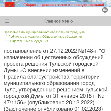
menu
Главное меню
Правовые акты муниципального образования город Тула
Публичные слушания и Общественные обсуждения
Общественные обсуждения
постановление от 27.12.2022 №148-п "О
назначении общественных обсуждений
проекта решения Тульской городской
Думы «О внесении изменений в
Правила благоустройства территории
муниципального образования город
Тула, утвержденные решением Тульской
городской Думы от 31 января 2018 г. №
47/1156» (опубликовано 28.12.2022)
(Заключение опубликовано 01.02.2023)