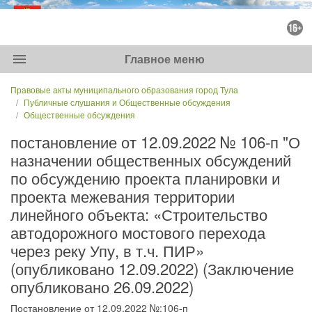
menu
Главное меню
Правовые акты муниципального образования город Тула
Публичные слушания и Общественные обсуждения
Общественные обсуждения
постановление от 12.09.2022 № 106-п "О
назначении общественных обсуждений
по обсуждению проекта планировки и
проекта межевания территории
линейного объекта: «Строительство
автодорожного мостового перехода
через реку Упу, в т.ч. ПИР»
(опубликовано 12.09.2022) (Заключение
опубликовано 26.09.2022)
Постановление от 12.09.2022 №:106-п