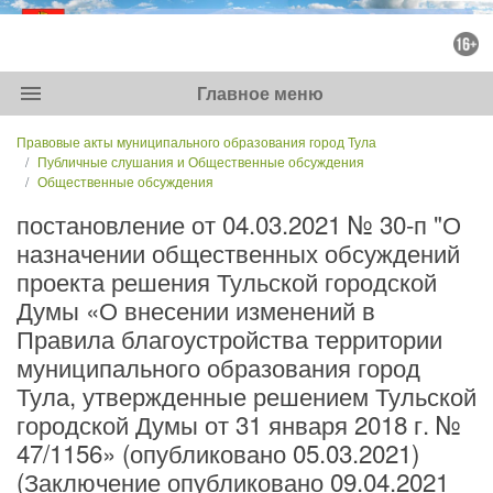
menu
Главное меню
Правовые акты муниципального образования город Тула
Публичные слушания и Общественные обсуждения
Общественные обсуждения
постановление от 04.03.2021 № 30-п "О
назначении общественных обсуждений
проекта решения Тульской городской
Думы «О внесении изменений в
Правила благоустройства территории
муниципального образования город
Тула, утвержденные решением Тульской
городской Думы от 31 января 2018 г. №
47/1156» (опубликовано 05.03.2021)
(Заключение опубликовано 09.04.2021