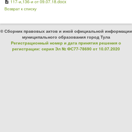
117-и,136-и от 09.07.18.docx
description
Возврат к списку
© Сборник правовых актов и иной официальной информации
муниципального образования город Тула
Регистрационный номер и дата принятия решения о
регистрации: серия Эл № ФС77-78690 от 10.07.2020