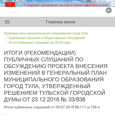
menu
Главное меню
Правовые акты муниципального образования город Тула
Публичные слушания и Общественные обсуждения
Итоги публичных слушаний (до 2018 года)
ИТОГИ (РЕКОМЕНДАЦИИ)
ПУБЛИЧНЫХ СЛУШАНИЙ ПО
ОБСУЖДЕНИЮ ПРОЕКТА ВНЕСЕНИЯ
ИЗМЕНЕНИЙ В ГЕНЕРАЛЬНЫЙ ПЛАН
МУНИЦИПАЛЬНОГО ОБРАЗОВАНИЯ
ГОРОД ТУЛА, УТВЕРЖДЕННЫЙ
РЕШЕНИЕМ ТУЛЬСКОЙ ГОРОДСКОЙ
ДУМЫ ОТ 23.12.2016 № 33/838
Итоги публичных слушаний от 09.07.2018 №:117-и,136-и