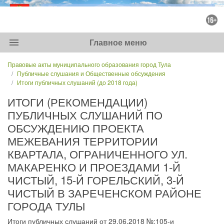
menu
Главное меню
Правовые акты муниципального образования город Тула
Публичные слушания и Общественные обсуждения
Итоги публичных слушаний (до 2018 года)
ИТОГИ (РЕКОМЕНДАЦИИ)
ПУБЛИЧНЫХ СЛУШАНИЙ ПО
ОБСУЖДЕНИЮ ПРОЕКТА
МЕЖЕВАНИЯ ТЕРРИТОРИИ
КВАРТАЛА, ОГРАНИЧЕННОГО УЛ.
МАКАРЕНКО И ПРОЕЗДАМИ 1-Й
ЧИСТЫЙ, 15-Й ГОРЕЛЬСКИЙ, 3-Й
ЧИСТЫЙ В ЗАРЕЧЕНСКОМ РАЙОНЕ
ГОРОДА ТУЛЫ
Итоги публичных слушаний от 29.06.2018 №:105-и