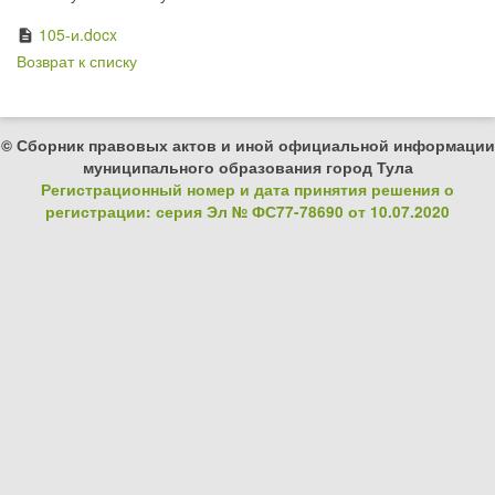
105-и.docx
description
Возврат к списку
© Сборник правовых актов и иной официальной информации
муниципального образования город Тула
Регистрационный номер и дата принятия решения о
регистрации: серия Эл № ФС77-78690 от 10.07.2020