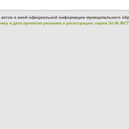
 актов и иной официальной информации муниципального обр
ер и дата принятия решения о регистрации: серия Эл № ФС77