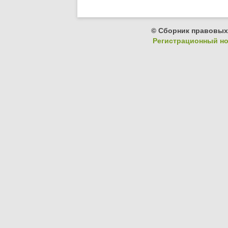
© Сборник правовых
Регистрационный ном