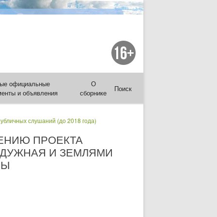
ые официальные
О
Поиск
менты и объявления
сборнике
публичных слушаний (до 2018 года)
ЕНИЮ ПРОЕКТА
АДУЖНАЯ И ЗЕМЛЯМИ
ЛЫ