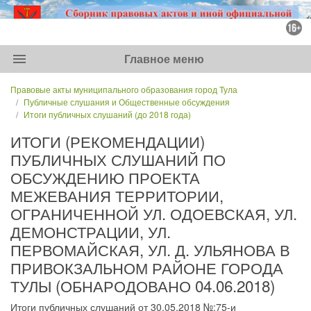
menu
Главное меню
Правовые акты муниципального образования город Тула
Публичные слушания и Общественные обсуждения
Итоги публичных слушаний (до 2018 года)
ИТОГИ (РЕКОМЕНДАЦИИ)
ПУБЛИЧНЫХ СЛУШАНИЙ ПО
ОБСУЖДЕНИЮ ПРОЕКТА
МЕЖЕВАНИЯ ТЕРРИТОРИИ,
ОГРАНИЧЕННОЙ УЛ. ОДОЕВСКАЯ, УЛ.
ДЕМОНСТРАЦИИ, УЛ.
ПЕРВОМАЙСКАЯ, УЛ. Д. УЛЬЯНОВА В
ПРИВОКЗАЛЬНОМ РАЙОНЕ ГОРОДА
ТУЛЫ (ОБНАРОДОВАНО 04.06.2018)
Итоги публичных слушаний от 30.05.2018 №:75-и