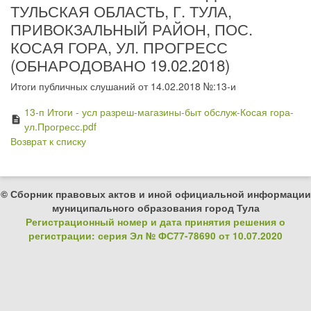
ТУЛЬСКАЯ ОБЛАСТЬ, Г. ТУЛА,
ПРИВОКЗАЛЬНЫЙ РАЙОН, ПОС.
КОСАЯ ГОРА, УЛ. ПРОГРЕСС
(ОБНАРОДОВАНО 19.02.2018)
Итоги публичных слушаний от 14.02.2018 №:13-и
13-п Итоги - усл разреш-магазины-быт обслуж-Косая гора-
description
ул.Прогресс.pdf
Возврат к списку
© Сборник правовых актов и иной официальной информации
муниципального образования город Тула
Регистрационный номер и дата принятия решения о
регистрации: серия Эл № ФС77-78690 от 10.07.2020