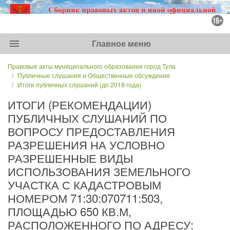
menu
Главное меню
Правовые акты муниципального образования город Тула
Публичные слушания и Общественные обсуждения
Итоги публичных слушаний (до 2018 года)
ИТОГИ (РЕКОМЕНДАЦИИ)
ПУБЛИЧНЫХ СЛУШАНИЙ ПО
ВОПРОСУ ПРЕДОСТАВЛЕНИЯ
РАЗРЕШЕНИЯ НА УСЛОВНО
РАЗРЕШЕННЫЕ ВИДЫ
ИСПОЛЬЗОВАНИЯ ЗЕМЕЛЬНОГО
УЧАСТКА С КАДАСТРОВЫМ
НОМЕРОМ 71:30:070711:503,
ПЛОЩАДЬЮ 650 КВ.М,
РАСПОЛОЖЕННОГО ПО АДРЕСУ: