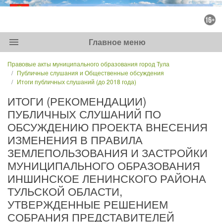
menu
Главное меню
Правовые акты муниципального образования город Тула
Публичные слушания и Общественные обсуждения
Итоги публичных слушаний (до 2018 года)
ИТОГИ (РЕКОМЕНДАЦИИ)
ПУБЛИЧНЫХ СЛУШАНИЙ ПО
ОБСУЖДЕНИЮ ПРОЕКТА ВНЕСЕНИЯ
ИЗМЕНЕНИЯ В ПРАВИЛА
ЗЕМЛЕПОЛЬЗОВАНИЯ И ЗАСТРОЙКИ
МУНИЦИПАЛЬНОГО ОБРАЗОВАНИЯ
ИНШИНСКОЕ ЛЕНИНСКОГО РАЙОНА
ТУЛЬСКОЙ ОБЛАСТИ,
УТВЕРЖДЕННЫЕ РЕШЕНИЕМ
СОБРАНИЯ ПРЕДСТАВИТЕЛЕЙ