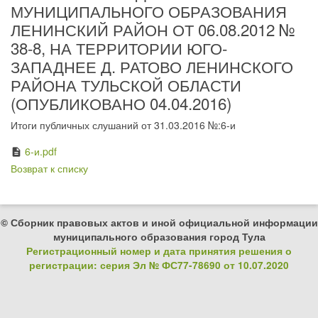
МУНИЦИПАЛЬНОГО ОБРАЗОВАНИЯ
ЛЕНИНСКИЙ РАЙОН ОТ 06.08.2012 №
38-8, НА ТЕРРИТОРИИ ЮГО-
ЗАПАДНЕЕ Д. РАТОВО ЛЕНИНСКОГО
РАЙОНА ТУЛЬСКОЙ ОБЛАСТИ
(ОПУБЛИКОВАНО 04.04.2016)
Итоги публичных слушаний от 31.03.2016 №:6-и
6-и.pdf
description
Возврат к списку
© Сборник правовых актов и иной официальной информации
муниципального образования город Тула
Регистрационный номер и дата принятия решения о
регистрации: серия Эл № ФС77-78690 от 10.07.2020